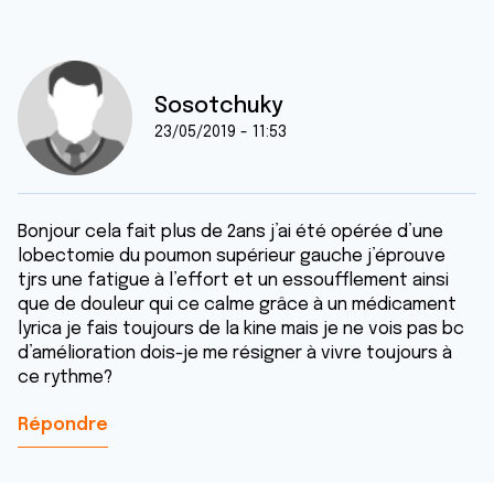
Sosotchuky
23/05/2019 - 11:53
Bonjour cela fait plus de 2ans j’ai été opérée d’une
lobectomie du poumon supérieur gauche j’éprouve
tjrs une fatigue à l’effort et un essoufflement ainsi
que de douleur qui ce calme grâce à un médicament
lyrica je fais toujours de la kine mais je ne vois pas bc
d’amélioration dois-je me résigner à vivre toujours à
ce rythme?
Répondre