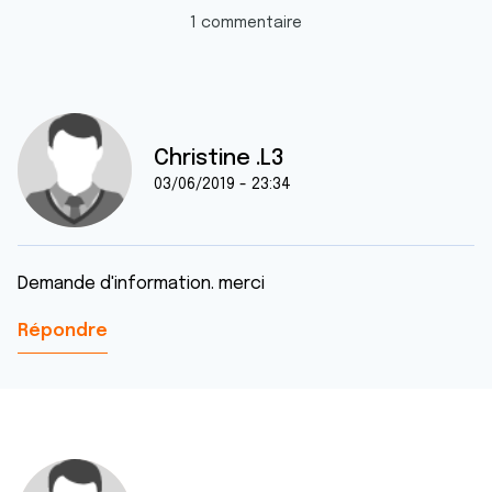
1 commentaire
Christine .L3
03/06/2019 - 23:34
Demande d'information. merci
Répondre