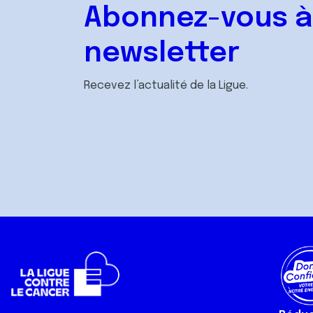
Abonnez-vous à
newsletter
Recevez l’actualité de la Ligue.