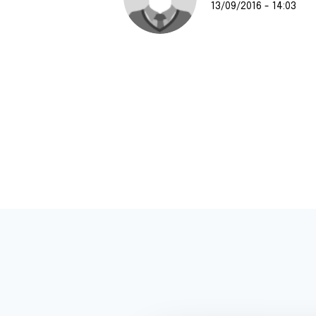
13/09/2016 - 14:03