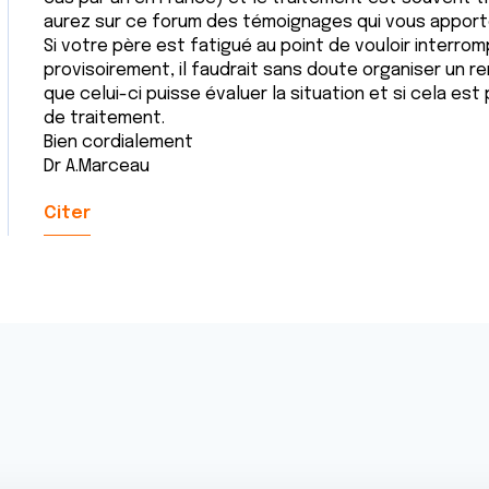
aurez sur ce forum des témoignages qui vous apport
Si votre père est fatigué au point de vouloir interro
provisoirement, il faudrait sans doute organiser un
que celui-ci puisse évaluer la situation et si cela es
de traitement.
Bien cordialement
Dr A.Marceau
Citer