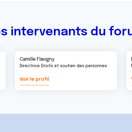
s intervenants du fo
Camille Flavigny
Directrice Droits et soutien des personnes
Voir le profil