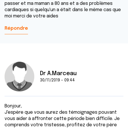
passer et ma maman a 80 ans et a des problèmes
cardiaques si quelqu'un a était dans le même cas que
moi merci de votre aides
Répondre
Dr A.Marceau
30/11/2019 - 09:44
Bonjour,
J'espère que vous aurez des témoignages pouvant
vous aider à affronter cette période bien difficile. Je
comprends votre tristesse, profitez de votre père