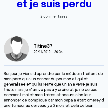
et je suis perdu
2 commentaires
Titine37
29/11/2019 - 20:34
Bonjour je viens d aprendre par le médecin traitant de
mon père qui a un cancer du poumon et qui et
généralisée et qui lui reste que un an a vivre je suis
triste mais je n' arrive pas a y croire et je ne ce pas
comment moi et mes frères et soeurs alon leur
annoncer ce compliqué car mon papa a était omerey d
une tumeur au cerveau y a 2 mois et cela ce bien