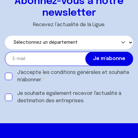
Abonnez-vous à notre
newsletter
Recevez l’actualité de la Ligue.
J'accepte les
conditions générales
et souhaite
m'abonner.
Je souhaite également recevoir l'actualité à
destination des entreprises.