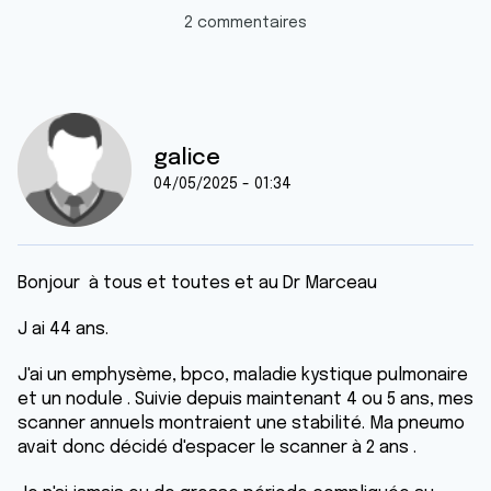
2 commentaires
galice
04/05/2025 - 01:34
Bonjour à tous et toutes et au Dr Marceau
J ai 44 ans.
J'ai un emphysème, bpco, maladie kystique pulmonaire
et un nodule . Suivie depuis maintenant 4 ou 5 ans, mes
scanner annuels montraient une stabilité. Ma pneumo
avait donc décidé d'espacer le scanner à 2 ans .