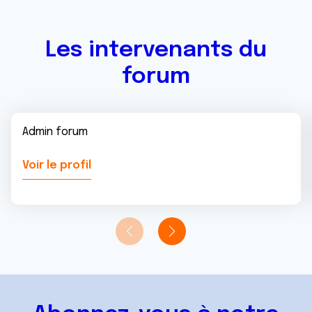
services.
Les intervenants du
forum
Admin forum
Voir le profil