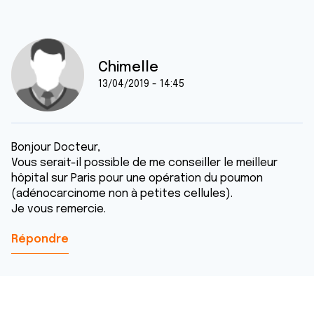
Chimelle
13/04/2019 - 14:45
Bonjour Docteur,
Vous serait-il possible de me conseiller le meilleur
hôpital sur Paris pour une opération du poumon
(adénocarcinome non à petites cellules).
Je vous remercie.
Répondre