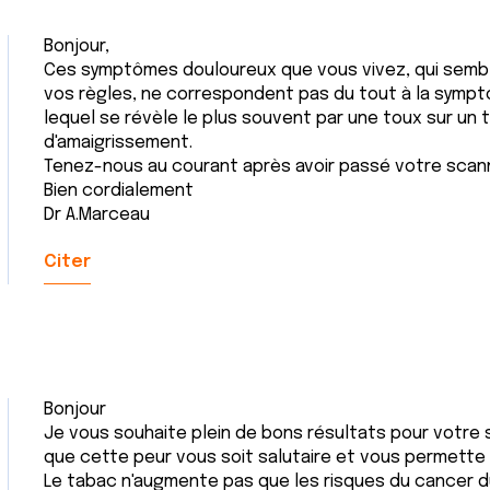
Bonjour,
Ces symptômes douloureux que vous vivez, qui semble
vos règles, ne correspondent pas du tout à la sympt
lequel se révèle le plus souvent par une toux sur un 
d'amaigrissement.
Tenez-nous au courant après avoir passé votre scann
Bien cordialement
Dr A.Marceau
Citer
Bonjour
Je vous souhaite plein de bons résultats pour votre s
que cette peur vous soit salutaire et vous permette
Le tabac n'augmente pas que les risques du cancer d