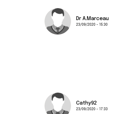
Dr A.Marceau
23/09/2020 - 15:30
Cathy92
23/09/2020 - 17:33