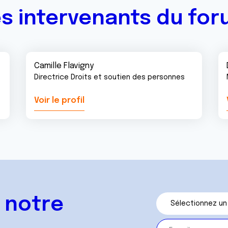
s intervenants du fo
Camille Flavigny
Directrice Droits et soutien des personnes
Voir le profil
 notre