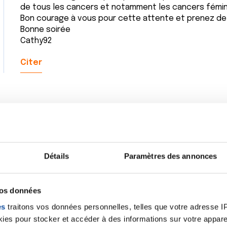
de tous les cancers et notamment les cancers fémini
Bon courage à vous pour cette attente et prenez de
Bonne soirée
Cathy92
Citer
Détails
Paramètres des annonces
vos données
es
traitons vos données personnelles, telles que votre adresse IP,
es pour stocker et accéder à des informations sur votre appareil