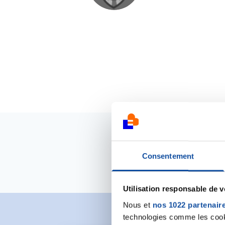
Consentement
Utilisation responsable de 
Nous et
nos 1022 partenair
technologies comme les cooki