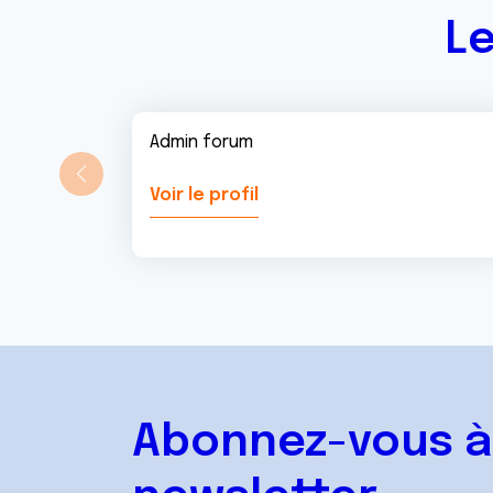
Le
Admin forum
Voir le profil
Abonnez-vous à