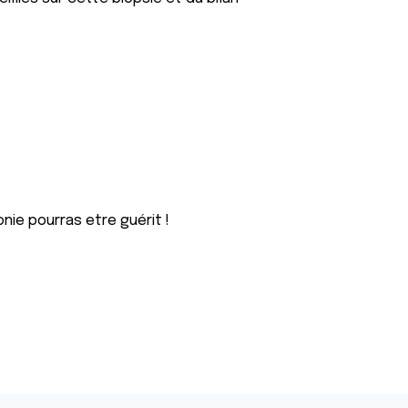
nie pourras etre guérit !