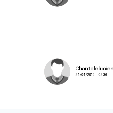
Chantalelucie
24/04/2019 - 02:36