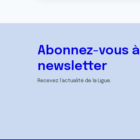
Abonnez-vous à
newsletter
Recevez l’actualité de la Ligue.