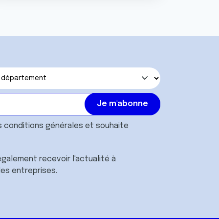
s
conditions générales
et souhaite
galement recevoir l'actualité à
des entreprises.