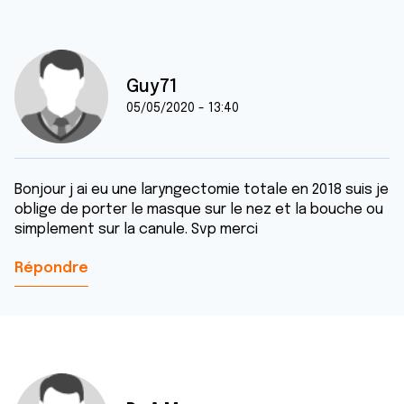
Guy71
05/05/2020 - 13:40
Bonjour j ai eu une laryngectomie totale en 2018 suis je
oblige de porter le masque sur le nez et la bouche ou
simplement sur la canule. Svp merci
Répondre