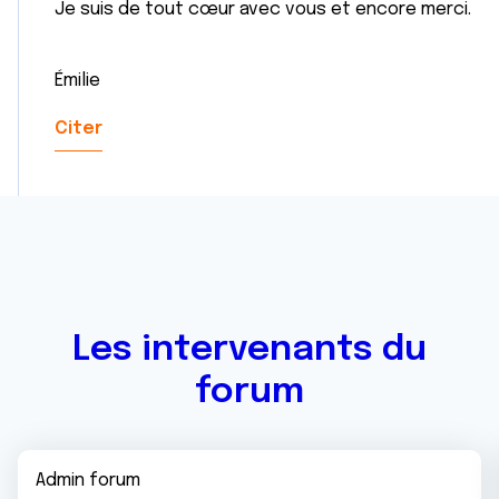
Je suis de tout cœur avec vous et encore merci.
Émilie
Citer
Les intervenants du
forum
Admin forum