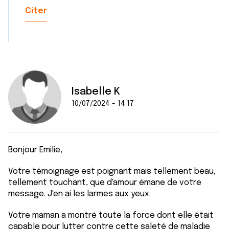
Citer
Isabelle K
10/07/2024 - 14:17
Bonjour Emilie,
Votre témoignage est poignant mais tellement beau,
tellement touchant, que d'amour émane de votre
message. J'en ai les larmes aux yeux.
Votre maman a montré toute la force dont elle était
capable pour lutter contre cette saleté de maladie