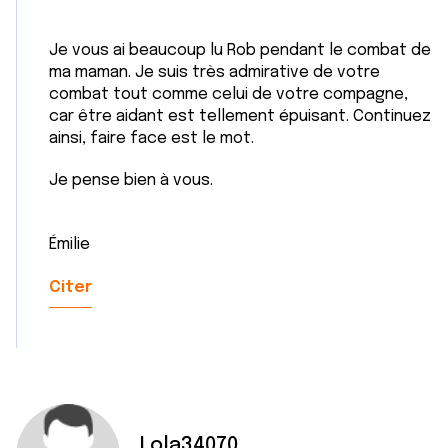
Je vous ai beaucoup lu Rob pendant le combat de
ma maman. Je suis très admirative de votre
combat tout comme celui de votre compagne,
car être aidant est tellement épuisant. Continuez
ainsi, faire face est le mot.
Je pense bien à vous.
Émilie
Citer
Lola34070