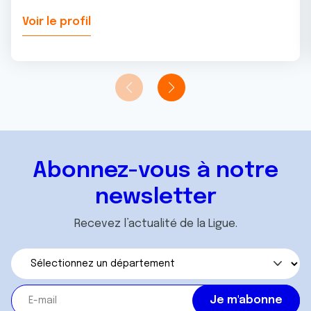
Voir le profil
Abonnez-vous à notre
newsletter
Recevez l’actualité de la Ligue.