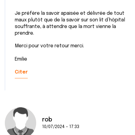
Je préfère la savoir apaisée et délivrée de tout
maux plutôt que de la savoir sur son lit d’hôpital
souffrante, à attendre que la mort vienne la
prendre.
Merci pour votre retour merci.
Emilie
Citer
rob
10/07/2024 - 17:33