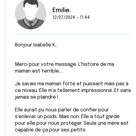
Emilie.
12/07/2024 - 11:44
Bonjour Isabelle K,
Merci pour votre message. L’histoire de ma
maman est terrible….
Je savais ma maman forte et puissant mais pas à
ce niveau. Elle m’a tellement impressionné. Et sans
jamais se plaindre !
Elle aurait pu nous parler de confier pour
s’enlever un poids. Mais non. Elle a tout gardé
pour elle pour nous protéger. Seule une mère est
capable de ça pour ses petits.