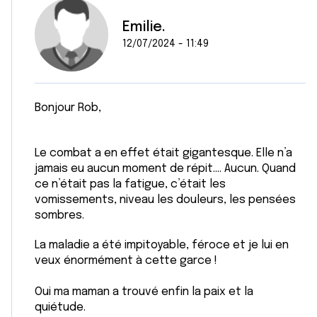
Emilie.
12/07/2024 - 11:49
Bonjour Rob,
Le combat a en effet était gigantesque. Elle n’a
jamais eu aucun moment de répit…. Aucun. Quand
ce n’était pas la fatigue, c’était les
vomissements, niveau les douleurs, les pensées
sombres.
La maladie a été impitoyable, féroce et je lui en
veux énormément à cette garce !
Oui ma maman a trouvé enfin la paix et la
quiétude.