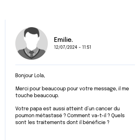
Emilie.
12/07/2024 - 11:51
Bonjour Lola,
Merci pour beaucoup pour votre message, il me
touche beaucoup.
Votre papa est aussi atteint d’un cancer du
poumon métastasé ? Comment va-t-il ? Quels
sont les traitements dont il bénéficie ?