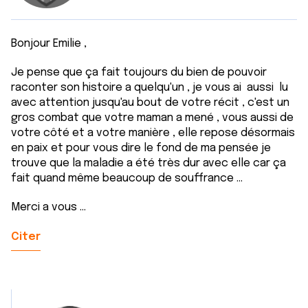
Bonjour Emilie ,
Je pense que ça fait toujours du bien de pouvoir
raconter son histoire a quelqu'un , je vous ai aussi lu
avec attention jusqu'au bout de votre récit , c'est un
gros combat que votre maman a mené , vous aussi de
votre côté et a votre manière , elle repose désormais
en paix et pour vous dire le fond de ma pensée je
trouve que la maladie a été très dur avec elle car ça
fait quand même beaucoup de souffrance ...
Merci a vous ...
Citer