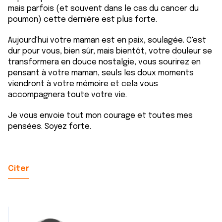
mais parfois (et souvent dans le cas du cancer du
poumon) cette dernière est plus forte.
Aujourd'hui votre maman est en paix, soulagée. C'est
dur pour vous, bien sûr, mais bientôt, votre douleur se
transformera en douce nostalgie, vous sourirez en
pensant à votre maman, seuls les doux moments
viendront à votre mémoire et cela vous
accompagnera toute votre vie.
Je vous envoie tout mon courage et toutes mes
pensées. Soyez forte.
Citer