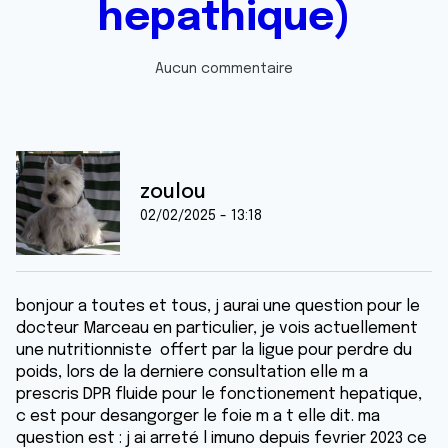
hepathique)
Aucun commentaire
zoulou
02/02/2025 - 13:18
bonjour a toutes et tous, j aurai une question pour le
docteur Marceau en particulier, je vois actuellement
une nutritionniste offert par la ligue pour perdre du
poids, lors de la derniere consultation elle m a
prescris DPR fluide pour le fonctionement hepatique,
c est pour desangorger le foie m a t elle dit. ma
question est : j ai arreté l imuno depuis fevrier 2023 ce