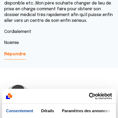
disponible etc...Mon père souhaite changer de lieu de
prise en charge comment faire pour obtenir son
dossier médical très rapidement afin qu'il puisse enfin
aller vers un centre de soin enfin sérieux.
Cordialement
Noémie
Répondre
Dr A.Marceau
21/04/2019 - 17:54
Consentement
Détails
Paramètres des annonces