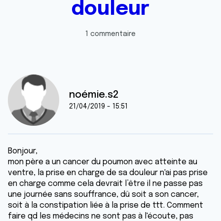
douleur
1 commentaire
noémie.s2
21/04/2019 - 15:51
Bonjour,
mon père a un cancer du poumon avec atteinte au
ventre, la prise en charge de sa douleur n'ai pas prise
en charge comme cela devrait l’être il ne passe pas
une journée sans souffrance, dû soit a son cancer,
soit à la constipation liée à la prise de ttt. Comment
faire qd les médecins ne sont pas à l'écoute, pas