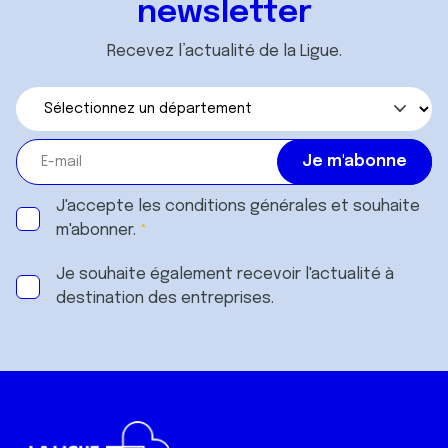
services.
newsletter
Recevez l’actualité de la Ligue.
J'accepte les
conditions générales
et souhaite
m'abonner.
Je souhaite également recevoir l'actualité à
destination des entreprises.