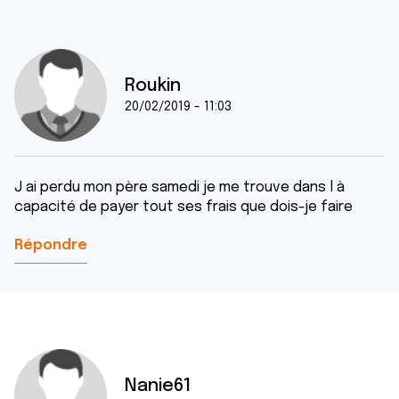
Roukin
20/02/2019 - 11:03
J ai perdu mon père samedi je me trouve dans l à
capacité de payer tout ses frais que dois-je faire
Répondre
Nanie61