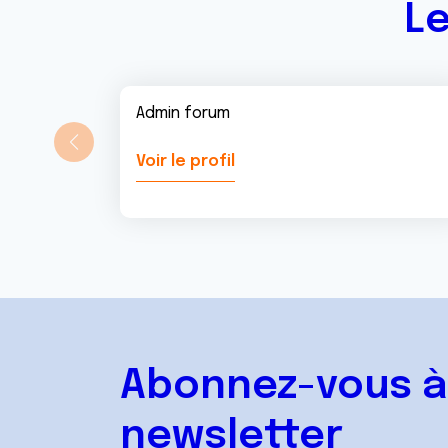
Le
Admin forum
Voir le profil
Abonnez-vous à
newsletter