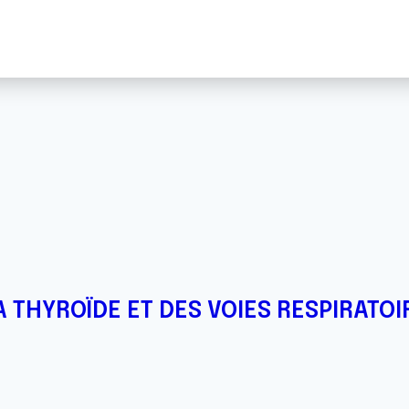
 THYROÏDE ET DES VOIES RESPIRATOI