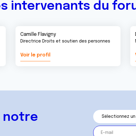
s intervenants du fo
Camille Flavigny
Directrice Droits et soutien des personnes
Voir le profil
 notre