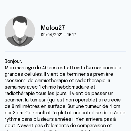
Malou27
09/04/2021 - 15:17
Bonjour.
Mon mari âgé de 40 ans est atteint d'un carcinome à
grandes cellules. Il vient de terminer sa première
"session", de chimiothérapie et radiothérapie. 6
semaines avec 1 chimio hebdomadaire et
radiothérapie tous les jours. Il vient de passer un
scanner, la tumeur (qui est non operable) a retrecie
de 8 millimètres en surface. Sur une tumeur de 4 cm
par 3 cm. Ce résultat l'a plutôt anéanti, il se dit qu'à ce
rythme dans plusieurs années il n'en arrivera pas à
bout. N'ayant pas d'éléments de comparaison et