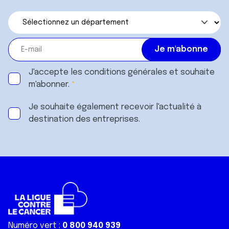
J'accepte les
conditions générales
et souhaite
m'abonner.
Je souhaite également recevoir l'actualité à
destination des entreprises.
Numéro vert :
0 800 940 939