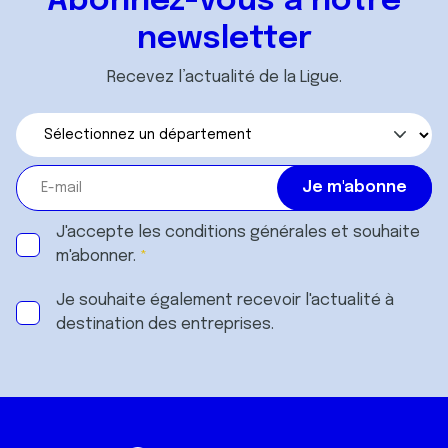
Abonnez-vous à notre
services.
newsletter
Recevez l’actualité de la Ligue.
J'accepte les
conditions générales
et souhaite
m'abonner.
Je souhaite également recevoir l'actualité à
destination des entreprises.