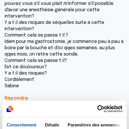
pouvez vous s'il vous plaît m'informer s'il possible
d'avoir une anesthésie générale pour cette
intervention?
Y a t il des risques de séquelles suite à cette
intervention?
Comment cela se passe t il ?
Idem pour ma gastrostomie, je commence peu à peu à
boire par la bouche et d'ici qqes semaines, au plus
qqes mois, on retire cette sonde.
Comment cela se passe t il?
Est ce douloureux?
Y a t il des risques?
Cordialement
Sabine
Répondre
Consentement
Détails
Paramètres des annonces