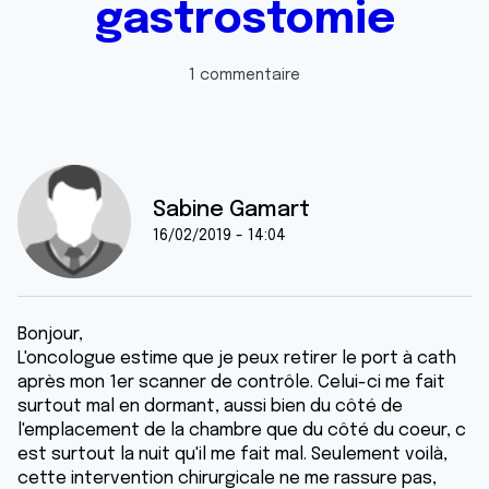
gastrostomie
1 commentaire
Sabine Gamart
16/02/2019 - 14:04
Bonjour,
L'oncologue estime que je peux retirer le port à cath
après mon 1er scanner de contrôle. Celui-ci me fait
surtout mal en dormant, aussi bien du côté de
l'emplacement de la chambre que du côté du coeur, c
est surtout la nuit qu'il me fait mal. Seulement voilà,
cette intervention chirurgicale ne me rassure pas,