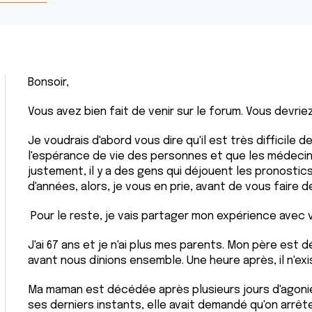
Bonsoir,
Vous avez bien fait de venir sur le forum. Vous devri
Je voudrais d'abord vous dire qu'il est très difficile 
l'espérance de vie des personnes et que les médecin
justement, il y a des gens qui déjouent les pronostic
d'années, alors, je vous en prie, avant de vous faire d
Pour le reste, je vais partager mon expérience avec 
J'ai 67 ans et je n'ai plus mes parents. Mon père est
avant nous dînions ensemble. Une heure après, il n'exis
Ma maman est décédée après plusieurs jours d'agonie.
ses derniers instants, elle avait demandé qu'on arrête 