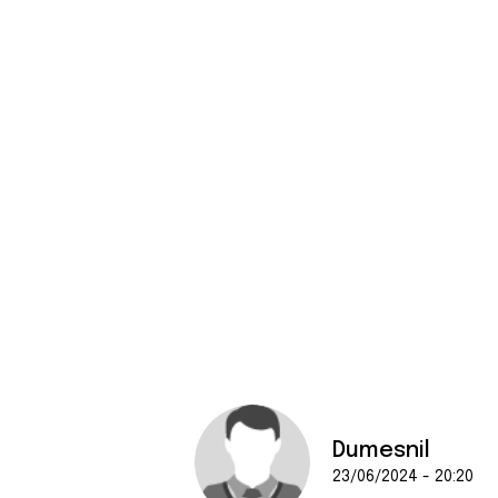
Dumesnil
23/06/2024 - 20:20