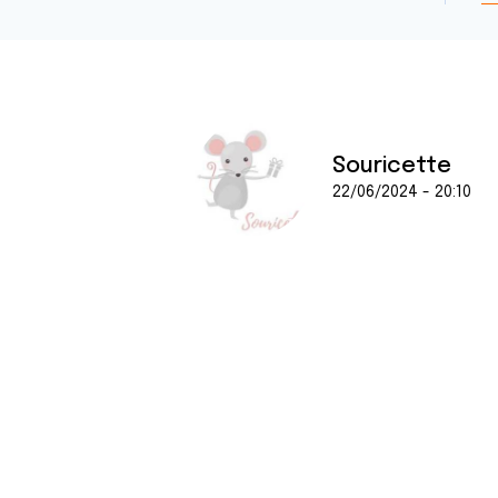
Souricette
22/06/2024 - 20:10