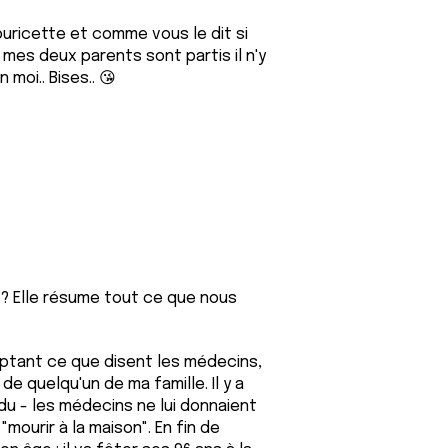
uricette et comme vous le dit si
 mes deux parents sont partis il n'y
moi.. Bises.. 😘
 ? Elle résume tout ce que nous
ptant ce que disent les médecins,
 de quelqu'un de ma famille. Il y a
rdu - les médecins ne lui donnaient
 "mourir à la maison". En fin de