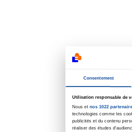
Consentement
Utilisation responsable de 
Nous et
nos 1022 partenair
technologies comme les cooki
publicités et du contenu per
réaliser des études d’audienc