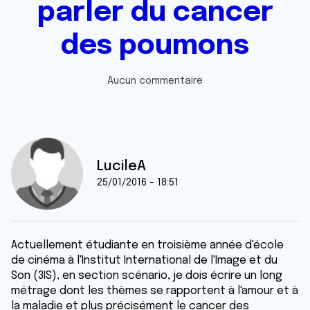
parler du cancer
des poumons
Aucun commentaire
LucileA
25/01/2016 - 18:51
Actuellement étudiante en troisième année d'école
de cinéma à l'Institut International de l'Image et du
Son (3IS), en section scénario, je dois écrire un long
métrage dont les thèmes se rapportent à l'amour et à
la maladie et plus précisément le cancer des