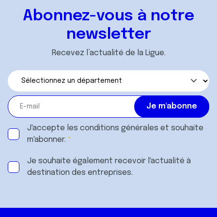
Abonnez-vous à notre
newsletter
Recevez l’actualité de la Ligue.
J'accepte les
conditions générales
et souhaite
m'abonner.
Je souhaite également recevoir l'actualité à
destination des entreprises.