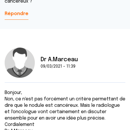
cancéreux ?
Répondre
Dr A.Marceau
09/03/2021 - 11:39
Bonjour,
Non, ce n'est pas forcément un critère permettant de
dire que le nodule est cancéreux. Mais le radiologue
et l'oncologue vont certainement en discuter
ensemble pour en avoir une idée plus précise.
Cordialement