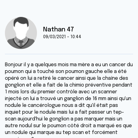
Nathan 47
09/03/2021 - 10:44
Bonjour il y a quelques mois ma mère a eu un cancer du
poumon qui a touché son poumon gauche elle a été
opéré on lui a retiré le cancer ainsi que la chaîne des
gonglion et elle a fait de la chimio préventive pendant
1 mois lors du premier contrôle avec un scanner
injecté on lui a trouvé un ganglion de 16 mm ainsi qu'un
nodule le cancérologue nous a dit qu'il était pas
inquiet pour le nodule mais lui a fait passer un tep-
scan aujourd'hui le gonglion a pas marquer mais un
autre nodul sur le poumon côté droit a marqué es que
un nodule qui marque au tep scan et forcément