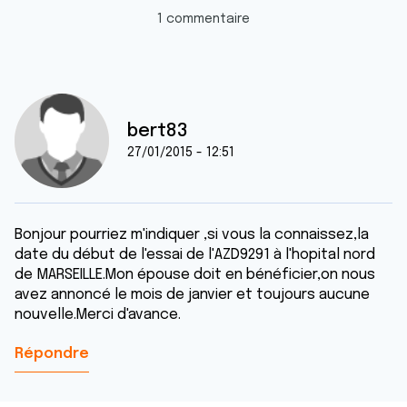
1 commentaire
bert83
27/01/2015 - 12:51
Bonjour pourriez m'indiquer ,si vous la connaissez,la
date du début de l'essai de l'AZD9291 à l'hopital nord
de MARSEILLE.Mon épouse doit en bénéficier,on nous
avez annoncé le mois de janvier et toujours aucune
nouvelle.Merci d'avance.
Répondre