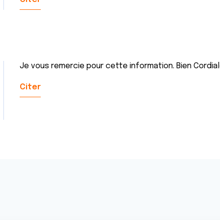
Je vous remercie pour cette information. Bien Cordi
Citer