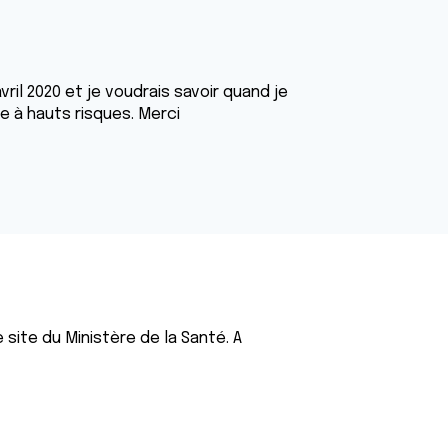
vril 2020 et je voudrais savoir quand je
e à hauts risques. Merci
e site du Ministère de la Santé. A