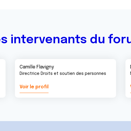
s intervenants du fo
Camille Flavigny
Directrice Droits et soutien des personnes
Voir le profil