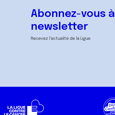
Abonnez-vous à
newsletter
Recevez l’actualité de la Ligue.