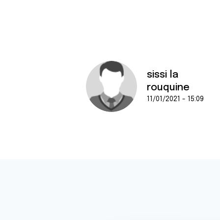
sissi la
rouquine
11/01/2021 - 15:09