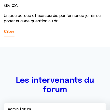
Ki67 25%
Un peu perdue et abasourdie par l'annonce je n'ai su
poser aucune question au dr.
Citer
Les intervenants du
forum
Admin forum