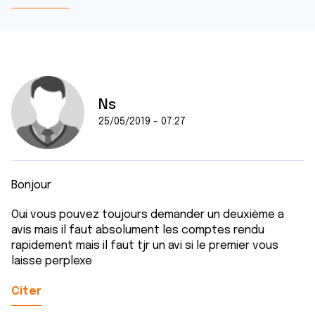
Ns
25/05/2019 - 07:27
Bonjour
Oui vous pouvez toujours demander un deuxième a
avis mais il faut absolument les comptes rendu
rapidement mais il faut tjr un avi si le premier vous
laisse perplexe
Citer