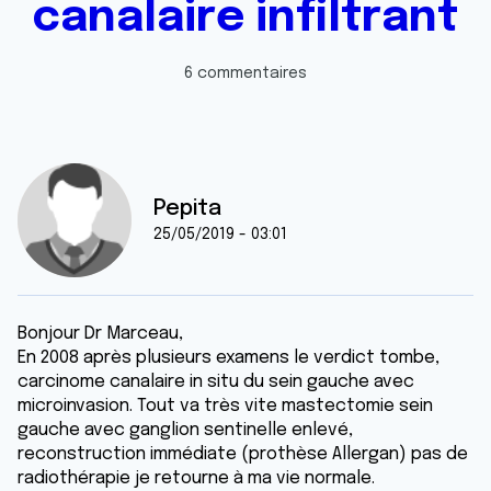
canalaire infiltrant
6 commentaires
Pepita
25/05/2019 - 03:01
Bonjour Dr Marceau,
En 2008 après plusieurs examens le verdict tombe,
carcinome canalaire in situ du sein gauche avec
microinvasion. Tout va très vite mastectomie sein
gauche avec ganglion sentinelle enlevé,
reconstruction immédiate (prothèse Allergan) pas de
radiothérapie je retourne à ma vie normale.