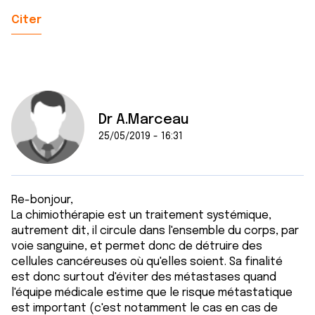
Citer
Dr A.Marceau
25/05/2019 - 16:31
Re-bonjour,
La chimiothérapie est un traitement systémique,
autrement dit, il circule dans l'ensemble du corps, par
voie sanguine, et permet donc de détruire des
cellules cancéreuses où qu'elles soient. Sa finalité
est donc surtout d'éviter des métastases quand
l'équipe médicale estime que le risque métastatique
est important (c'est notamment le cas en cas de