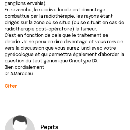
ganglions envahis).
En revanche, la récidive locale est davantage
combattue par la radiothérapie, les rayons étant
dirigés sur la zone où se situe (ou se situait en cas de
radiothérapie post-opératoire) la tumeur.
C'est en fonction de cela que le traitement se
décide. Je ne peux en dire davantage et vous renvoie
vers la discussion que vous aurez lundi avec votre
gynécologue et qui permettra également d'aborder la
question du test génomique Oncotype DX.
Bien cordialement
Dr A.Marceau
Citer
Pepita