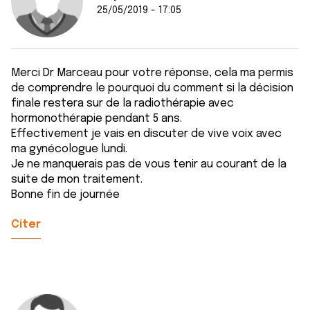
25/05/2019 - 17:05
Merci Dr Marceau pour votre réponse, cela ma permis
de comprendre le pourquoi du comment si la décision
finale restera sur de la radiothérapie avec
hormonothérapie pendant 5 ans.
Effectivement je vais en discuter de vive voix avec
ma gynécologue lundi.
Je ne manquerais pas de vous tenir au courant de la
suite de mon traitement.
Bonne fin de journée
Citer