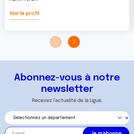
Voir le profil
Abonnez-vous à notre
newsletter
Recevez l’actualité de la Ligue.