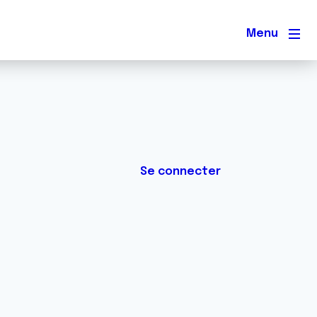
Men
Se connecter