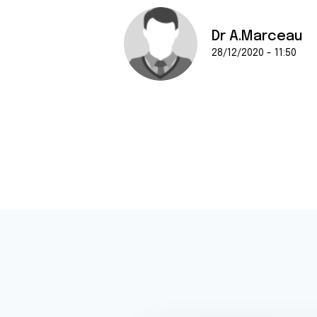
Dr A.Marceau
28/12/2020 - 11:50