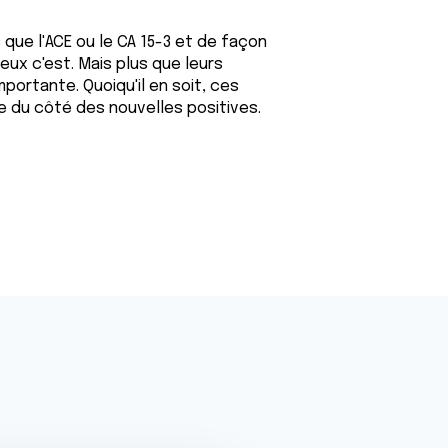
s que l'ACE ou le CA 15-3 et de façon
eux c'est. Mais plus que leurs
importante. Quoiqu'il en soit, ces
 du côté des nouvelles positives.