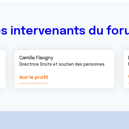
s intervenants du fo
Camille Flavigny
Directrice Droits et soutien des personnes
Voir le profil