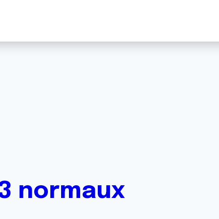
-3 normaux