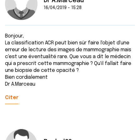
Dr A.Marceau
16/04/2019 - 15:28
Bonjour,
La classification ACR peut bien sûr faire l'objet d'une
erreur de lecture des images de mammographie mais
c'est une éventualité rare. Que vous a dit le médecin
qui a prescrit cette mammographie ? Qu'il fallait faire
une biopsie de cette opacité ?
Bien cordialement
Dr A.Marceau
Citer