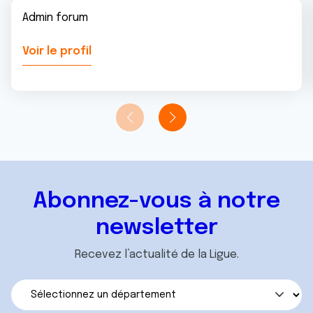
Admin forum
Voir le profil
Abonnez-vous à notre
newsletter
Recevez l’actualité de la Ligue.