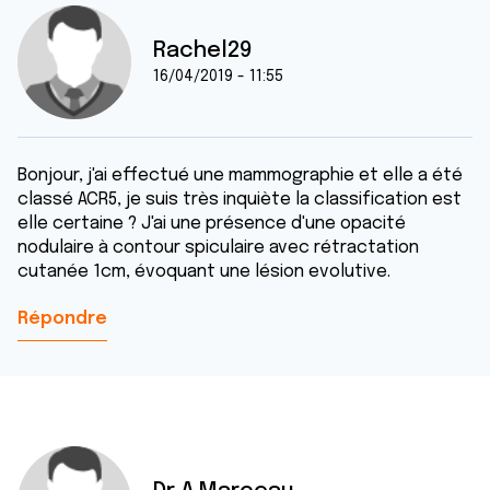
Rachel29
16/04/2019 - 11:55
Bonjour, j'ai effectué une mammographie et elle a été
classé ACR5, je suis très inquiète la classification est
elle certaine ? J'ai une présence d'une opacité
nodulaire à contour spiculaire avec rétractation
cutanée 1cm, évoquant une lésion evolutive.
Répondre