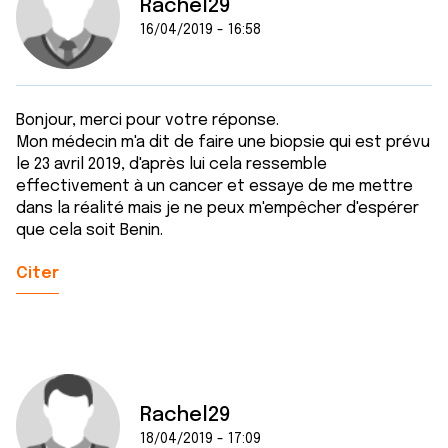
Rachel29
16/04/2019 - 16:58
Bonjour, merci pour votre réponse.
Mon médecin m'a dit de faire une biopsie qui est prévu
le 23 avril 2019, d'après lui cela ressemble
effectivement à un cancer et essaye de me mettre
dans la réalité mais je ne peux m'empêcher d'espérer
que cela soit Benin.
Citer
Rachel29
18/04/2019 - 17:09