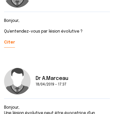
Bonjour,
Qu'entendez-vous par lésion évolutive ?
Citer
Dr A.Marceau
18/04/2019 - 17:37
Bonjour,
Une lésion évolutive peut être évocatrice d'un