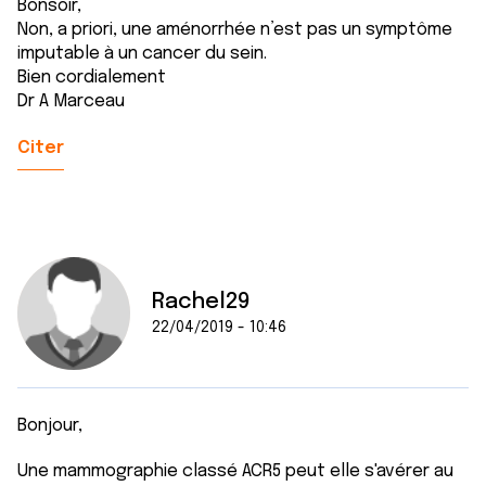
Bonsoir,
Non, a priori, une aménorrhée n’est pas un symptôme
imputable à un cancer du sein.
Bien cordialement
Dr A Marceau
Citer
Rachel29
22/04/2019 - 10:46
Bonjour,
Une mammographie classé ACR5 peut elle s'avérer au