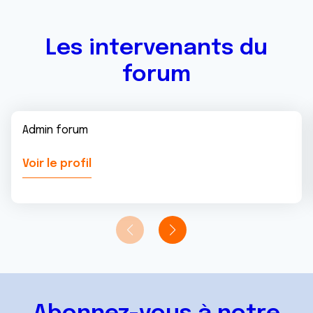
services.
Les intervenants du
forum
Admin forum
Voir le profil