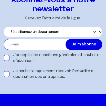
Abonnez-vous à notre
newsletter
Recevez l’actualité de la Ligue.
J'accepte les
conditions générales
et souhaite
m'abonner.
Je souhaite également recevoir l'actualité à
destination des entreprises.