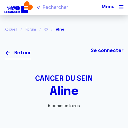
Men
Accueil
Forum
🥹
Aline
Se connecter
Retour
CANCER DU SEIN
Aline
5 commentaires