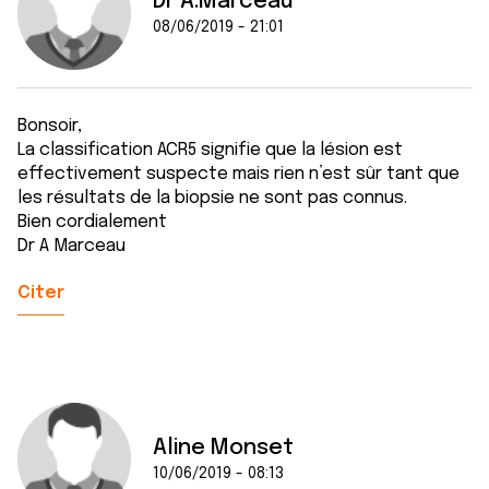
Dr A.Marceau
08/06/2019 - 21:01
Bonsoir,
La classification ACR5 signifie que la lésion est
effectivement suspecte mais rien n’est sûr tant que
les résultats de la biopsie ne sont pas connus.
Bien cordialement
Dr A Marceau
Citer
Aline Monset
10/06/2019 - 08:13