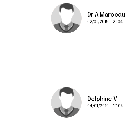
Dr A.Marceau
02/01/2019 - 21:04
Delphine V
04/01/2019 - 17:04