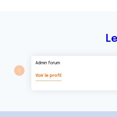
Le
Admin forum
Voir le profil