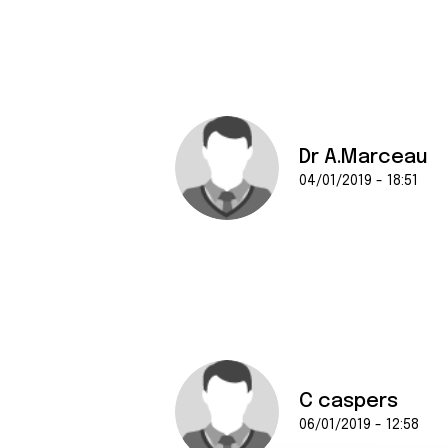
Dr A.Marceau
04/01/2019 - 18:51
C caspers
06/01/2019 - 12:58