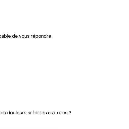
pable de vous répondre
es douleurs si fortes aux reins ?