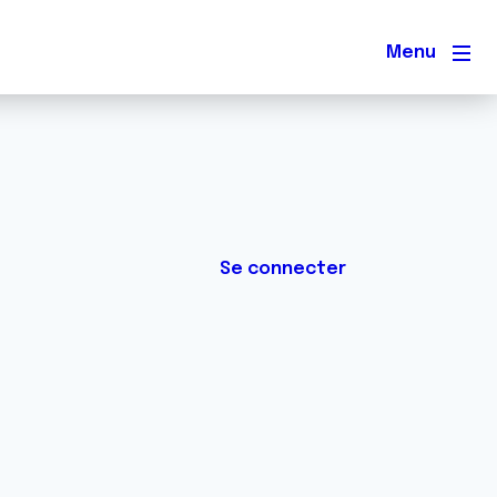
Men
Se connecter