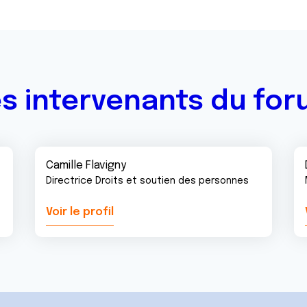
s intervenants du fo
Camille Flavigny
Directrice Droits et soutien des personnes
Voir le profil