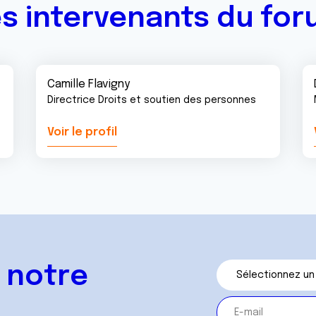
s intervenants du fo
Camille Flavigny
Directrice Droits et soutien des personnes
Voir le profil
 notre