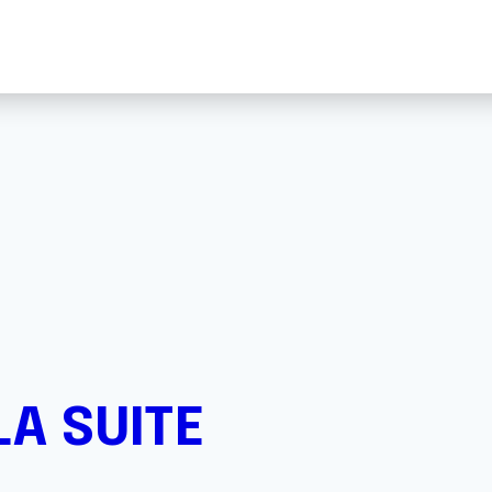
A SUITE