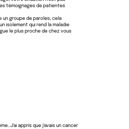
des témoignages de patientes
e un groupe de paroles, cela
un isolement qui rend la maladie
Ligue le plus proche de chez vous
me...J'ai appris que j'avais un cancer