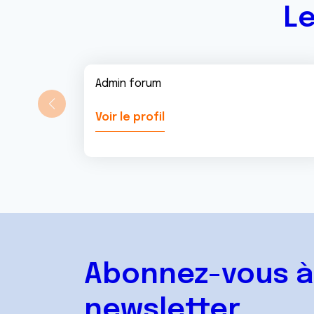
Le
Admin forum
Voir le profil
Abonnez-vous à
newsletter