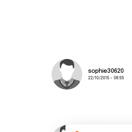
sophie30620
22/10/2015 - 08:55