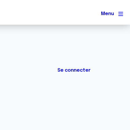
Men
Se connecter