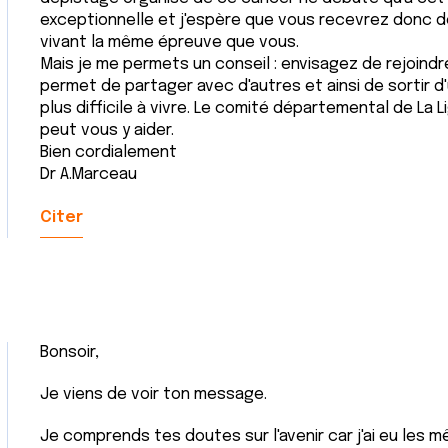
exceptionnelle et j'espère que vous recevrez donc 
vivant la même épreuve que vous.
Mais je me permets un conseil : envisagez de rejoindr
permet de partager avec d'autres et ainsi de sortir d'
plus difficile à vivre. Le comité départemental de La 
peut vous y aider.
Bien cordialement
Dr A.Marceau
Citer
Bonsoir,
Je viens de voir ton message.
Je comprends tes doutes sur l'avenir car j'ai eu les mê