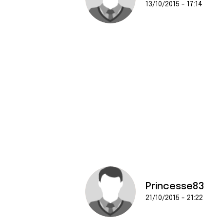
13/10/2015 - 17:14
Princesse83
21/10/2015 - 21:22