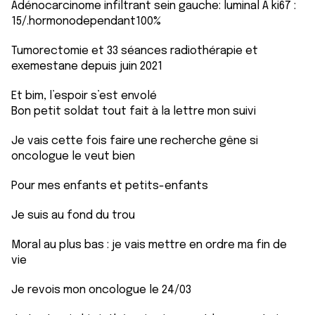
Adénocarcinome infiltrant sein gauche: luminal A ki67 :
15/.hormonodependant100%
Tumorectomie et 33 séances radiothérapie et
exemestane depuis juin 2021
Et bim, l’espoir s’est envolé
Bon petit soldat tout fait à la lettre mon suivi
Je vais cette fois faire une recherche gêne si
oncologue le veut bien
Pour mes enfants et petits-enfants
Je suis au fond du trou
Moral au plus bas : je vais mettre en ordre ma fin de
vie
Je revois mon oncologue le 24/03