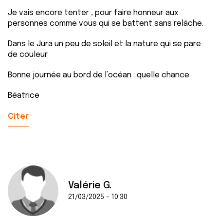
services.
Je vais encore tenter , pour faire honneur aux
personnes comme vous qui se battent sans relâche.
Dans le Jura un peu de soleil et la nature qui se pare
de couleur
Bonne journée au bord de l’océan : quelle chance
Béatrice
Citer
Valérie G.
21/03/2025 - 10:30