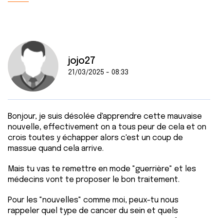
jojo27
21/03/2025 - 08:33
Bonjour, je suis désolée d'apprendre cette mauvaise
nouvelle, effectivement on a tous peur de cela et on
crois toutes y échapper alors c'est un coup de
massue quand cela arrive.
Mais tu vas te remettre en mode "guerrière" et les
médecins vont te proposer le bon traitement.
Pour les "nouvelles" comme moi, peux-tu nous
rappeler quel type de cancer du sein et quels