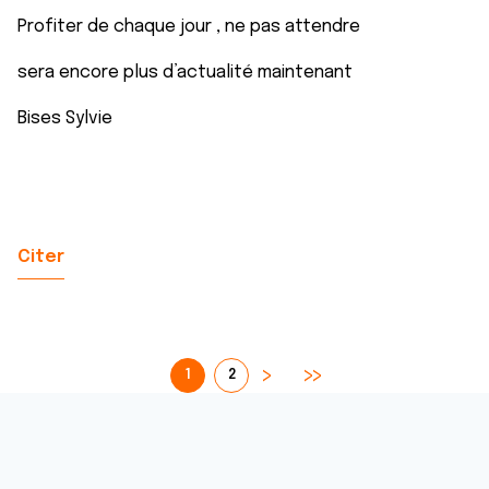
Profiter de chaque jour , ne pas attendre
sera encore plus d’actualité maintenant
Bises Sylvie
Citer
1
2