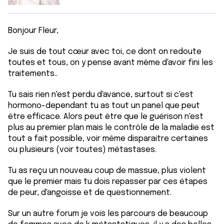
Bonjour Fleur,
Je suis de tout cœur avec toi, ce dont on redoute
toutes et tous, on y pense avant même d'avoir fini les
traitements..
Tu sais rien n'est perdu d'avance, surtout si c'est
hormono-dependant tu as tout un panel que peut
être efficace. Alors peut être que le guérison n'est
plus au premier plan mais le contrôle de la maladie est
tout a fait possible, voir même disparaitre certaines
ou plusieurs (voir toutes) métastases.
Tu as reçu un nouveau coup de massue, plus violent
que le premier mais tu dois repasser par ces étapes
de peur, d'angoisse et de questionnement.
Sur un autre forum je vois les parcours de beaucoup