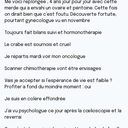
Me voici replongée , 4 ans jour pour jour avec cette
merde qui a envahi un ovaire et péritoine. Cette fois
on dirait bien que c’est foutu. Découverte fortuite,
pourtant gynécologue vu en novembre
Toujours fait bilans suivi et hormonothérapie
Le crabe est sournois et cruel
Je répartis mardi voir mon oncologue
Scanner chimiothérapie vont être envisages
Vais je accepter si l’espérance de vie est faible ?
Profiter a fond du moindre moment : oui
Je suis en colère effondrée
J’ai vu psychologue ce jour après la cœlioscopie et la
reverrai