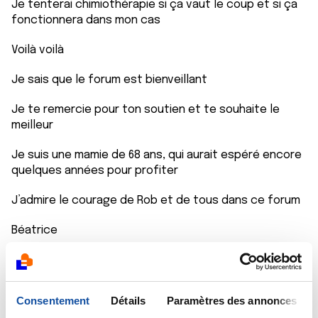
Je tenterai chimiothérapie si ça vaut le coup et si ça
fonctionnera dans mon cas
Voilà voilà
Je sais que le forum est bienveillant
Je te remercie pour ton soutien et te souhaite le
meilleur
Je suis une mamie de 68 ans, qui aurait espéré encore
quelques années pour profiter
J’admire le courage de Rob et de tous dans ce forum
Béatrice
Consentement
Détails
Paramètres des annonces