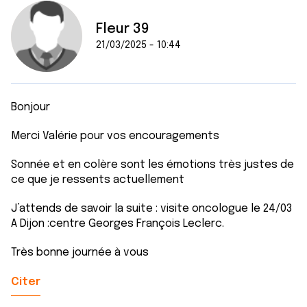
Fleur 39
21/03/2025 - 10:44
Bonjour
Merci Valérie pour vos encouragements
Sonnée et en colère sont les émotions très justes de
ce que je ressents actuellement
J’attends de savoir la suite : visite oncologue le 24/03
A Dijon :centre Georges François Leclerc.
Très bonne journée à vous
Citer