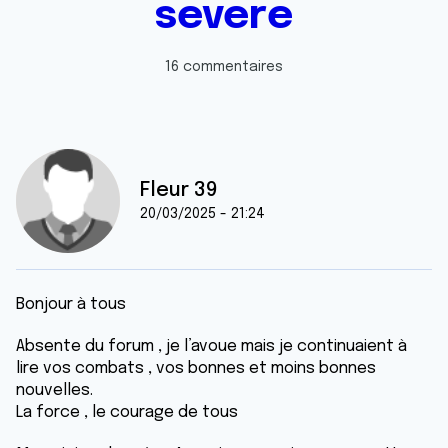
severe
16 commentaires
Fleur 39
20/03/2025 - 21:24
Bonjour à tous
Absente du forum , je l’avoue mais je continuaient à
lire vos combats , vos bonnes et moins bonnes
nouvelles.
La force , le courage de tous