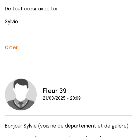
De tout cœur avec toi,
Sylvie
Citer
Fleur 39
21/03/2025 - 20:09
Bonjour Sylvie (voisine de département et de galère)