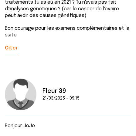
traitements tu as eu en 2021 ? Tu n'avais pas fait
d'analyses génétiques ? (car le cancer de l'ovaire
peut avoir des causes génétiques)
Bon courage pour les examens complémentaires et la
suite
Citer
Fleur 39
21/03/2025 - 09:15
Bonjour JoJo