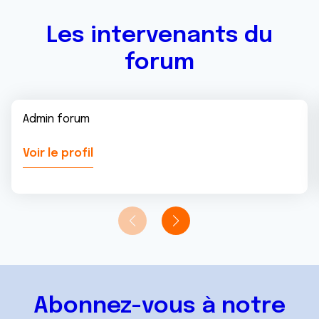
Les intervenants du
forum
Admin forum
Voir le profil
Abonnez-vous à notre