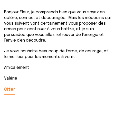
Bonjour Fleur, je comprends bien que vous soyez en
colère, sonnée, et découragée. Mais les médecins qui
vous suivent vont certainement vous proposer des
armes pour continuer à vous battre, et je suis
persuadée que vous allez retrouver de l'énergie et
l'envie d'en découdre.
Je vous souhaite beaucoup de force, de courage, et
le meilleur pour les moments à venir.
Amicalement
Valérie
Citer