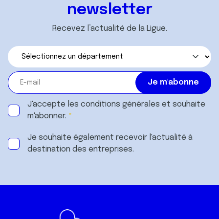
newsletter
Recevez l’actualité de la Ligue.
J'accepte les
conditions générales
et souhaite
m'abonner.
Je souhaite également recevoir l'actualité à
destination des entreprises.