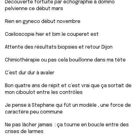
Découverte fortuite par échographie à domino
pelvienne ce début mars
Rien en gyneco début novembre
Cœlioscopie hier et bim le couperet est
Attente des résultats biopsies et retour Dijon
Chimiothérapie ou pas cela bouillonne dans ma tête
C’est dur dur à avaler
Bon quatre ans de répit et c’est vrai que ça sortait de
mon ciboulot entre les contrôles
Je pense à Stephane qui fût un modèle , une force de
caractère peu commune
Ne pas lâcher jamais : ça tourne en boucle entre des
crises de larmes