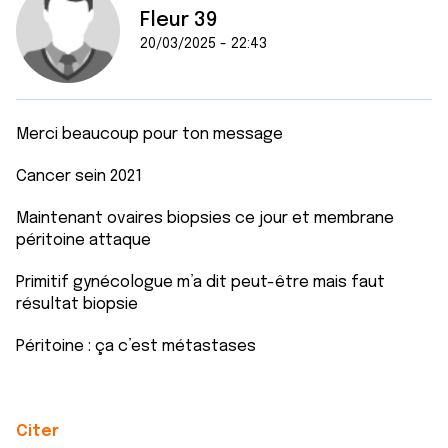
Fleur 39
20/03/2025 - 22:43
Merci beaucoup pour ton message
Cancer sein 2021
Maintenant ovaires biopsies ce jour et membrane
péritoine attaque
Primitif gynécologue m’a dit peut-être mais faut
résultat biopsie
Péritoine : ça c’est métastases
Citer