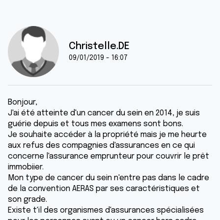
Christelle.DE
09/01/2019 - 16:07
Bonjour,
J'ai été atteinte d'un cancer du sein en 2014, je suis
guérie depuis et tous mes examens sont bons.
Je souhaite accéder à la propriété mais je me heurte
aux refus des compagnies d'assurances en ce qui
concerne l'assurance emprunteur pour couvrir le prêt
immobiier.
Mon type de cancer du sein n'entre pas dans le cadre
de la convention AERAS par ses caractéristiques et
son grade.
Existe t'il des organismes d'assurances spécialisées