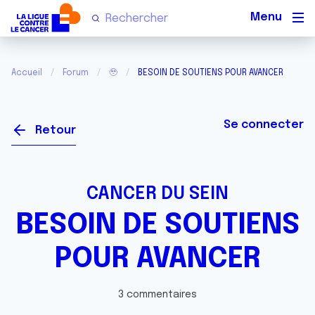
Men
Accueil
Forum
🥹
BESOIN DE SOUTIENS POUR AVANCER
Se connecter
Retour
CANCER DU SEIN
BESOIN DE SOUTIENS
POUR AVANCER
3 commentaires