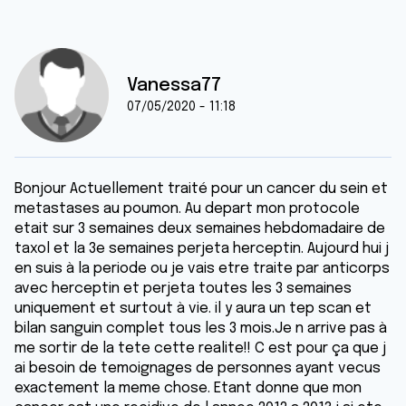
Vanessa77
07/05/2020 - 11:18
Bonjour Actuellement traité pour un cancer du sein et
metastases au poumon. Au depart mon protocole
etait sur 3 semaines deux semaines hebdomadaire de
taxol et la 3e semaines perjeta herceptin. Aujourd hui j
en suis à la periode ou je vais etre traite par anticorps
avec herceptin et perjeta toutes les 3 semaines
uniquement et surtout à vie. il y aura un tep scan et
bilan sanguin complet tous les 3 mois.Je n arrive pas à
me sortir de la tete cette realite!! C est pour ça que j
ai besoin de temoignages de personnes ayant vecus
exactement la meme chose. Etant donne que mon