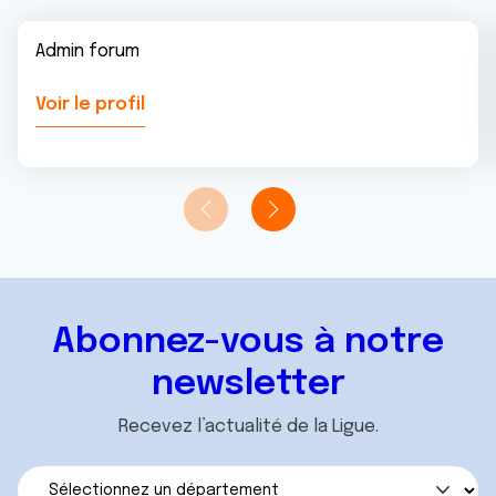
Admin forum
Voir le profil
Abonnez-vous à notre
newsletter
Recevez l’actualité de la Ligue.