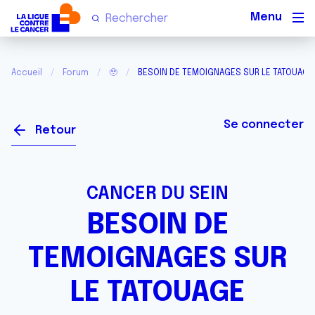
Men
Accueil
Forum
🥹
BESOIN DE TEMOIGNAGES SUR LE TATOUAGE
Se connecter
Retour
CANCER DU SEIN
BESOIN DE
TEMOIGNAGES SUR
LE TATOUAGE