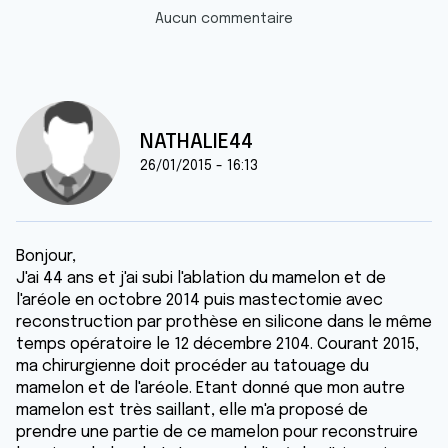
Aucun commentaire
NATHALIE44
26/01/2015 - 16:13
Bonjour,
J'ai 44 ans et j'ai subi l'ablation du mamelon et de
l'aréole en octobre 2014 puis mastectomie avec
reconstruction par prothèse en silicone dans le même
temps opératoire le 12 décembre 2104. Courant 2015,
ma chirurgienne doit procéder au tatouage du
mamelon et de l'aréole. Etant donné que mon autre
mamelon est très saillant, elle m'a proposé de
prendre une partie de ce mamelon pour reconstruire