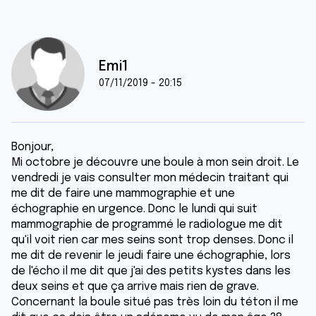
Emi1
07/11/2019 - 20:15
Bonjour,
Mi octobre je découvre une boule à mon sein droit. Le
vendredi je vais consulter mon médecin traitant qui
me dit de faire une mammographie et une
échographie en urgence. Donc le lundi qui suit
mammographie de programmé le radiologue me dit
qu'il voit rien car mes seins sont trop denses. Donc il
me dit de revenir le jeudi faire une échographie, lors
de l'écho il me dit que j'ai des petits kystes dans les
deux seins et que ça arrive mais rien de grave.
Concernant la boule situé pas très loin du téton il me