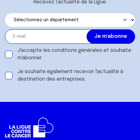
Recevez l’actualité de la Ligue.
J'accepte les
conditions générales
et souhaite
m'abonner.
Je souhaite également recevoir l'actualité à
destination des entreprises.