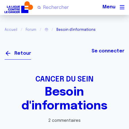
Men
Accueil
Forum
🥹
Besoin d'informations
Se connecter
Retour
CANCER DU SEIN
Besoin
d'informations
2 commentaires