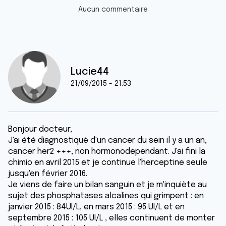
Aucun commentaire
Lucie44
21/09/2015 - 21:53
Bonjour docteur,
J'ai été diagnostiqué d'un cancer du sein il y a un an,
cancer her2 +++, non hormonodependant. J'ai fini la
chimio en avril 2015 et je continue l'herceptine seule
jusqu'en février 2016.
Je viens de faire un bilan sanguin et je m'inquiète au
sujet des phosphatases alcalines qui grimpent : en
janvier 2015 : 84UI/L, en mars 2015 : 95 UI/L et en
septembre 2015 : 105 UI/L , elles continuent de monter