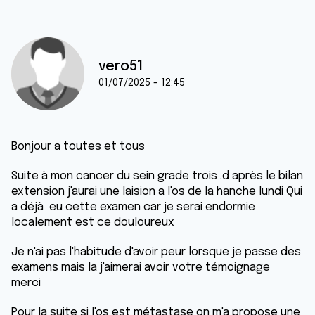
vero51
01/07/2025 - 12:45
Bonjour a toutes et tous
Suite à mon cancer du sein grade trois .d après le bilan
extension j'aurai une laision a l'os de la hanche lundi Qui
a déjà eu cette examen car je serai endormie
localement est ce douloureux
Je n'ai pas l'habitude d'avoir peur lorsque je passe des
examens mais la j'aimerai avoir votre témoignage
merci
Pour la suite si l'os est métastase on m'a propose une