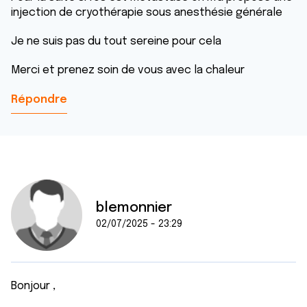
injection de cryothérapie sous anesthésie générale
Je ne suis pas du tout sereine pour cela
Merci et prenez soin de vous avec la chaleur
Répondre
blemonnier
02/07/2025 - 23:29
Bonjour ,