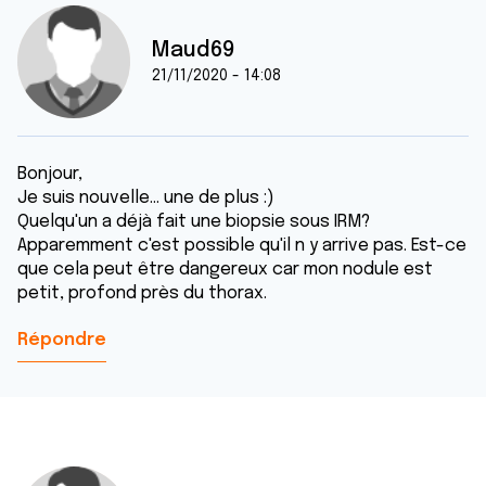
Maud69
21/11/2020 - 14:08
Bonjour,
Je suis nouvelle... une de plus :)
Quelqu'un a déjà fait une biopsie sous IRM?
Apparemment c'est possible qu'il n y arrive pas. Est-ce
que cela peut être dangereux car mon nodule est
petit, profond près du thorax.
Répondre