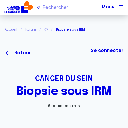
Men
Accueil
Forum
🥹
Biopsie sous IRM
Se connecter
Retour
CANCER DU SEIN
Biopsie sous IRM
6 commentaires