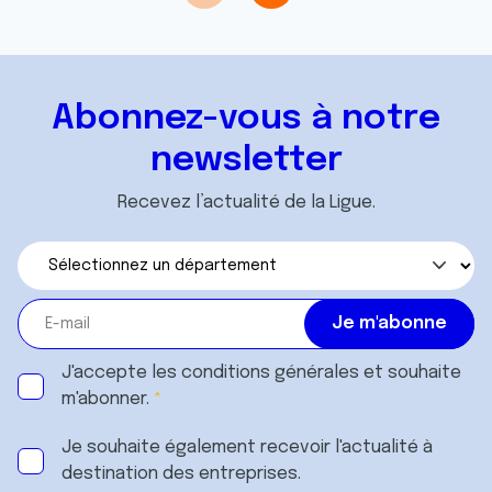
Abonnez-vous à notre
newsletter
Recevez l’actualité de la Ligue.
J'accepte les
conditions générales
et souhaite
m'abonner.
Je souhaite également recevoir l'actualité à
destination des entreprises.