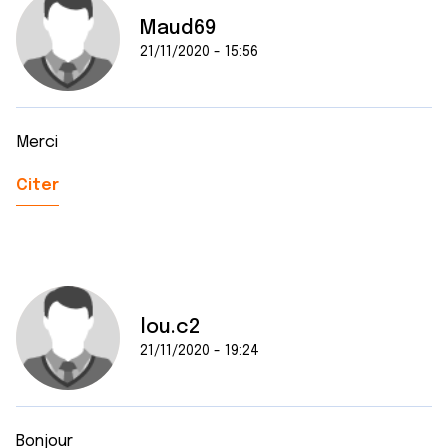
Maud69
21/11/2020 - 15:56
Merci
Citer
lou.c2
21/11/2020 - 19:24
Bonjour