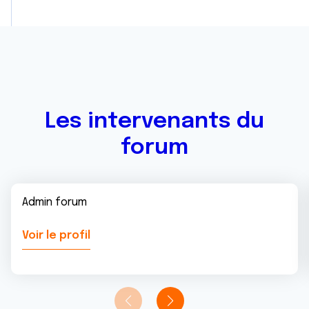
Les intervenants du
forum
Admin forum
Voir le profil