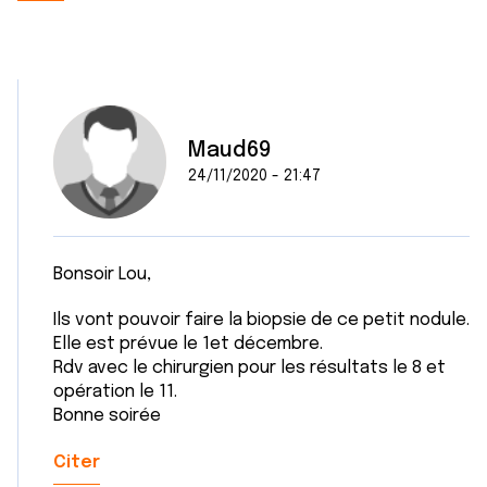
Maud69
24/11/2020 - 21:47
Bonsoir Lou,
Ils vont pouvoir faire la biopsie de ce petit nodule.
Elle est prévue le 1et décembre.
Rdv avec le chirurgien pour les résultats le 8 et
opération le 11.
Bonne soirée
Citer