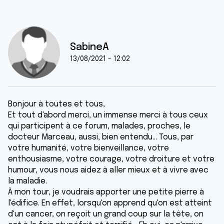
SabineA
13/08/2021 - 12:02
Bonjour à toutes et tous,
Et tout d'abord merci, un immense merci à tous ceux
qui participent à ce forum, malades, proches, le
docteur Marceau, aussi, bien entendu... Tous, par
votre humanité, votre bienveillance, votre
enthousiasme, votre courage, votre droiture et votre
humour, vous nous aidez à aller mieux et à vivre avec
la maladie.
À mon tour, je voudrais apporter une petite pierre à
l'édifice. En effet, lorsqu'on apprend qu'on est atteint
d'un cancer, on reçoit un grand coup sur la tête, on