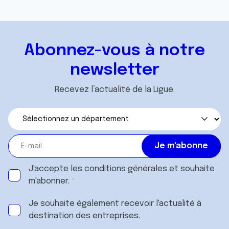
Abonnez-vous à notre
newsletter
Recevez l’actualité de la Ligue.
J'accepte les
conditions générales
et souhaite
m'abonner.
Je souhaite également recevoir l'actualité à
destination des entreprises.