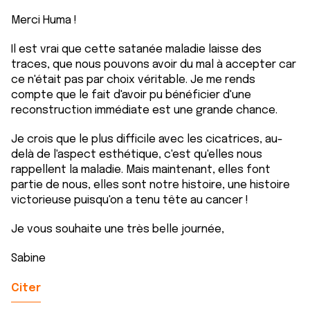
Merci Huma !
Il est vrai que cette satanée maladie laisse des
traces, que nous pouvons avoir du mal à accepter car
ce n'était pas par choix véritable. Je me rends
compte que le fait d'avoir pu bénéficier d'une
reconstruction immédiate est une grande chance.
Je crois que le plus difficile avec les cicatrices, au-
delà de l'aspect esthétique, c'est qu'elles nous
rappellent la maladie. Mais maintenant, elles font
partie de nous, elles sont notre histoire, une histoire
victorieuse puisqu'on a tenu tête au cancer !
Je vous souhaite une très belle journée,
Sabine
Citer