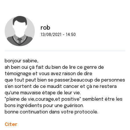
rob
13/08/2021 - 14:50
bonjour sabine,
ah bein oui çà fait du bien de lire ce genre de
témoignage et vous avez raison de dire
que tout peut bien se passer,beaucoup de personnes
s'en sortent de ce maudit cancer et çà ne restera
qu'une mauvaise étape de leur vie.
"pleine de vie,courage,et positive" semblent être les
bons ingrédients pour une guérison.
bonne continuation dans votre protocole.
Citer