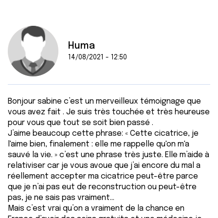
Huma
14/08/2021 - 12:50
Bonjour sabine c’est un merveilleux témoignage que
vous avez fait . Je suis très touchée et très heureuse
pour vous que tout se soit bien passé .
J’aime beaucoup cette phrase: « Cette cicatrice, je
l'aime bien, finalement : elle me rappelle qu'on m'a
sauvé la vie. » c’est une phrase très juste. Elle m’aide à
relativiser car je vous avoue que j’ai encore du mal a
réellement accepter ma cicatrice peut-être parce
que je n’ai pas eut de reconstruction ou peut-être
pas, je ne sais pas vraiment…
Mais c’est vrai qu’on a vraiment de la chance en