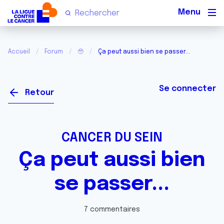
Men
Accueil
Forum
🥹
Ça peut aussi bien se passer...
Se connecter
Retour
CANCER DU SEIN
Ça peut aussi bien
se passer...
7 commentaires