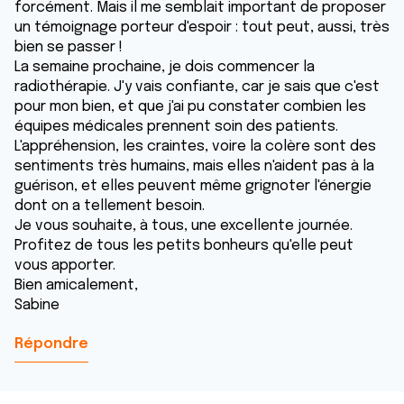
forcément. Mais il me semblait important de proposer
un témoignage porteur d'espoir : tout peut, aussi, très
bien se passer !
La semaine prochaine, je dois commencer la
radiothérapie. J'y vais confiante, car je sais que c'est
pour mon bien, et que j'ai pu constater combien les
équipes médicales prennent soin des patients.
L'appréhension, les craintes, voire la colère sont des
sentiments très humains, mais elles n'aident pas à la
guérison, et elles peuvent même grignoter l'énergie
dont on a tellement besoin.
Je vous souhaite, à tous, une excellente journée.
Profitez de tous les petits bonheurs qu'elle peut
vous apporter.
Bien amicalement,
Sabine
Répondre