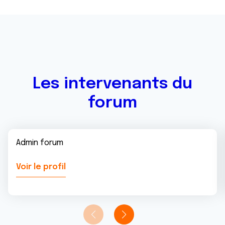
Les intervenants du
forum
Admin forum
Voir le profil