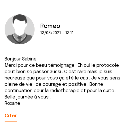
Romeo
13/08/2021 - 13:11
Bonjour Sabine
Merci pour ce beau témoignage . Eh oui le protocole
peut bien se passer aussi . C est rare mais je suis
heureuse que pour vous ça été le cas . Je vous sens
pleine de vie , de courage et positive . Bonne
continuation pour la radiotherapie et pour la suite .
Belle journée à vous .
Roxane
Citer