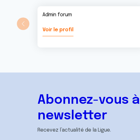
Admin forum
Voir le profil
Abonnez-vous à
newsletter
Recevez l’actualité de la Ligue.