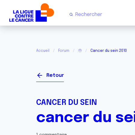
Accueil
Forum
🥹
Cancer du sein 2010
Retour
CANCER DU SEIN
cancer du se