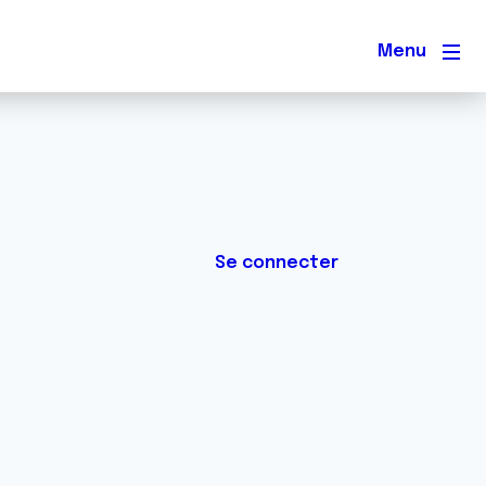
Men
Se connecter