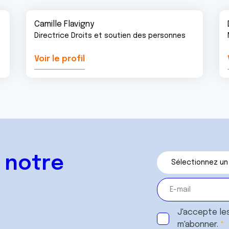
Camille Flavigny
Directrice Droits et soutien des personnes
Voir le profil
 notre
J'accepte le
m'abonner.