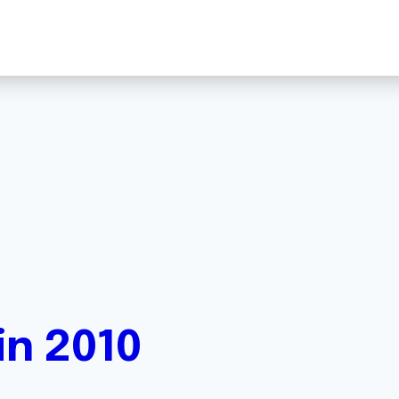
in 2010