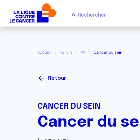
Accueil
Forum
🥹
Cancer du sein
Retour
CANCER DU SEIN
Cancer du se