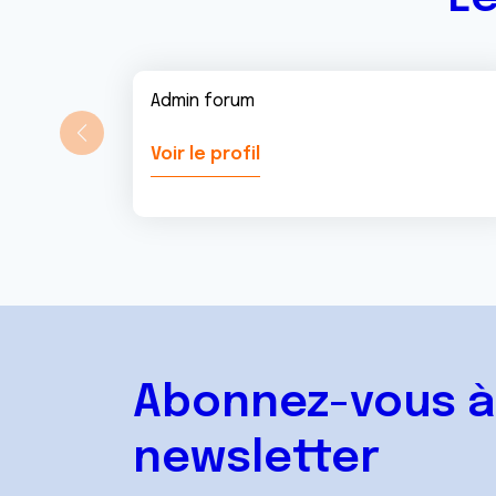
Admin forum
Voir le profil
Abonnez-vous à
newsletter