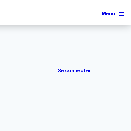
Men
Se connecter