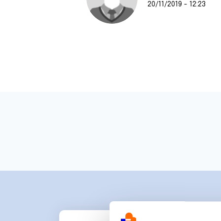
20/11/2019 - 12:23