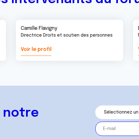
Camille Flavigny
Directrice Droits et soutien des personnes
Voir le profil
 notre