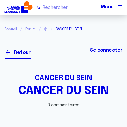
Men
Accueil
Forum
🥹
CANCER DU SEIN
Se connecter
Retour
CANCER DU SEIN
CANCER DU SEIN
3 commentaires