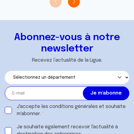
Abonnez-vous à notre
newsletter
Recevez l’actualité de la Ligue.
J'accepte les
conditions générales
et souhaite
m'abonner.
Je souhaite également recevoir l'actualité à