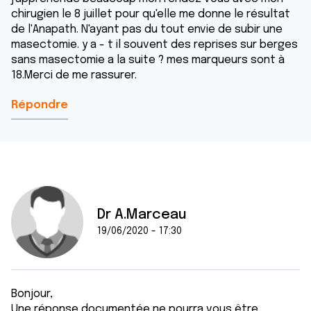
chirugien le 8 juillet pour qu'elle me donne le résultat
de l'Anapath. N'ayant pas du tout envie de subir une
masectomie. y a - t il souvent des reprises sur berges
sans masectomie a la suite ? mes marqueurs sont à
18.Merci de me rassurer.
Répondre
Dr A.Marceau
19/06/2020 - 17:30
Bonjour,
Une réponse documentée ne pourra vous être