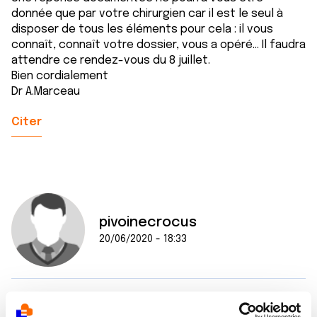
donnée que par votre chirurgien car il est le seul à
disposer de tous les éléments pour cela : il vous
connaît, connaît votre dossier, vous a opéré... Il faudra
attendre ce rendez-vous du 8 juillet.
Bien cordialement
Dr A.Marceau
Citer
pivoinecrocus
20/06/2020 - 18:33
Bonjour,