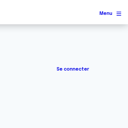
Men
Se connecter