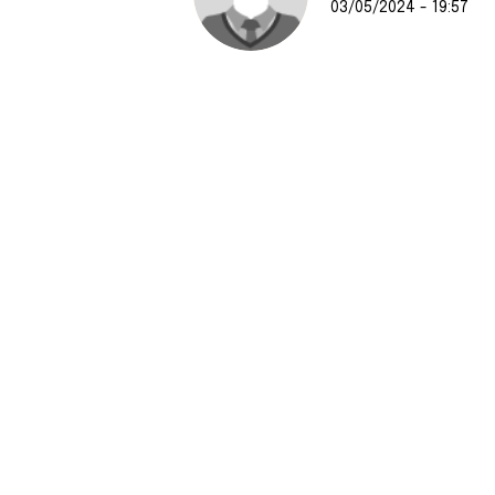
03/05/2024 - 19:57