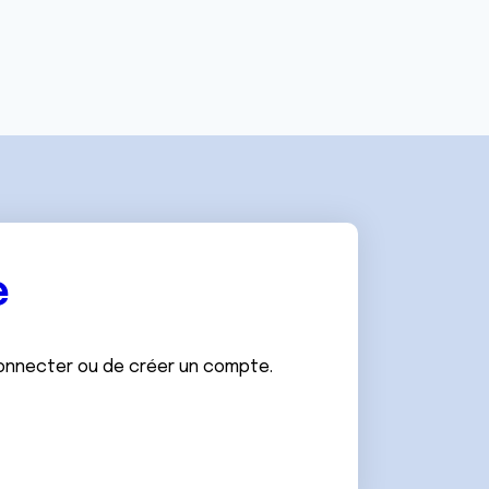
e
connecter ou de créer un compte.