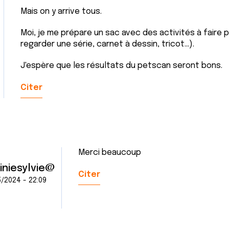
Mais on y arrive tous.
Moi, je me prépare un sac avec des activités à faire 
regarder une série, carnet à dessin, tricot...).
J'espère que les résultats du petscan seront bons.
Citer
Merci beaucoup
giniesylvie@
Citer
/2024 - 22:09