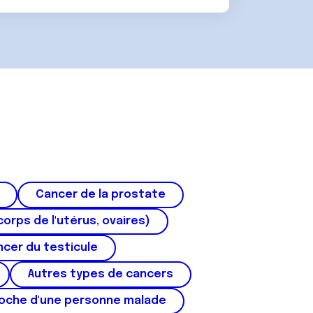
Cancer de la prostate
corps de l'utérus, ovaires)
cer du testicule
Autres types de cancers
roche d'une personne malade