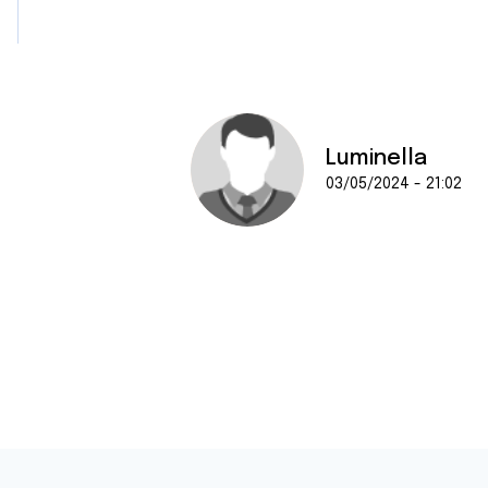
Luminella
03/05/2024 - 21:02