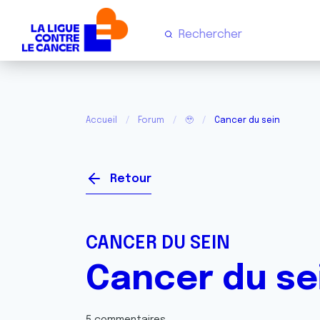
Accueil
Forum
🥹
Cancer du sein
Retour
CANCER DU SEIN
Cancer du se