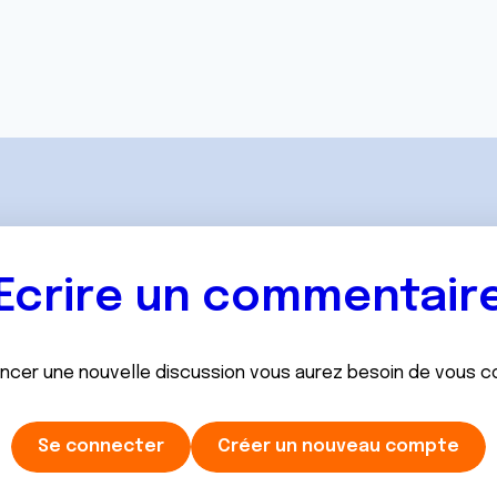
Ecrire un commentair
ancer une nouvelle discussion vous aurez besoin de vous 
Se connecter
Créer un nouveau compte