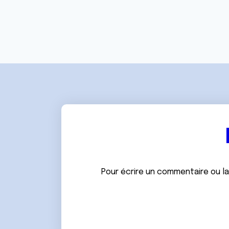
Pour écrire un commentaire ou l