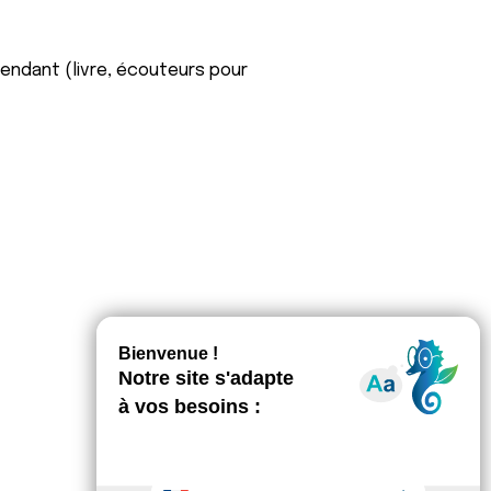
pendant (livre, écouteurs pour