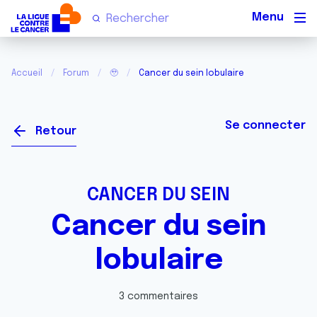
Men
Accueil
Forum
🥹
Cancer du sein lobulaire
Se connecter
Retour
CANCER DU SEIN
Cancer du sein
lobulaire
3 commentaires