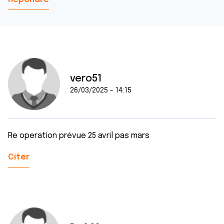
vero51
26/03/2025 - 14:15
Re operation prévue 25 avril pas mars
Citer