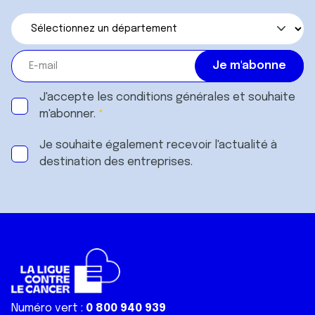
J'accepte les
conditions générales
et souhaite
m'abonner.
Je souhaite également recevoir l'actualité à
destination des entreprises.
Numéro vert :
0 800 940 939