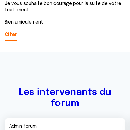
Je vous souhaite bon courage pour la suite de votre
traitement.
Bien amicalement
Citer
Les intervenants du
forum
Admin forum