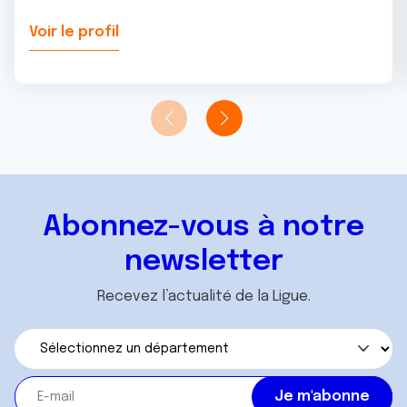
Voir le profil
Abonnez-vous à notre
newsletter
Recevez l’actualité de la Ligue.