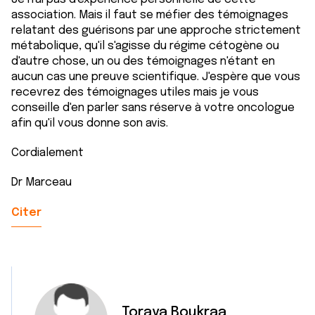
association. Mais il faut se méfier des témoignages
relatant des guérisons par une approche strictement
métabolique, qu'il s'agisse du régime cétogène ou
d'autre chose, un ou des témoignages n'étant en
aucun cas une preuve scientifique. J'espère que vous
recevrez des témoignages utiles mais je vous
conseille d'en parler sans réserve à votre oncologue
afin qu'il vous donne son avis.
Cordialement
Dr Marceau
Citer
Toraya Boukraa