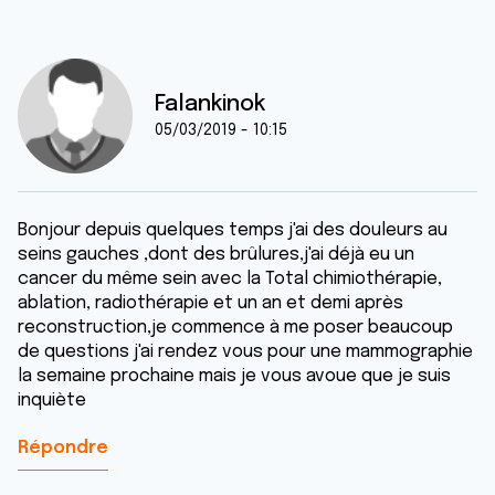
Falankinok
05/03/2019 - 10:15
Bonjour depuis quelques temps j'ai des douleurs au
seins gauches ,dont des brûlures,j'ai déjà eu un
cancer du même sein avec la Total chimiothérapie,
ablation, radiothérapie et un an et demi après
reconstruction,je commence à me poser beaucoup
de questions j'ai rendez vous pour une mammographie
la semaine prochaine mais je vous avoue que je suis
inquiète
Répondre