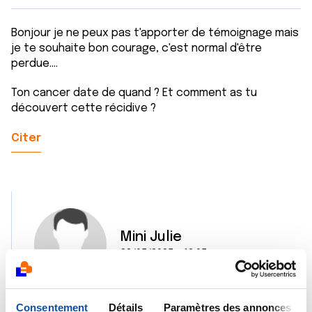
Bonjour je ne peux pas t'apporter de témoignage mais
je te souhaite bon courage, c'est normal d'être
perdue....
Ton cancer date de quand ? Et comment as tu
découvert cette récidive ?
Citer
Mini Julie
22/05/2025 - 13:05
Consentement
Détails
Paramètres des annonces