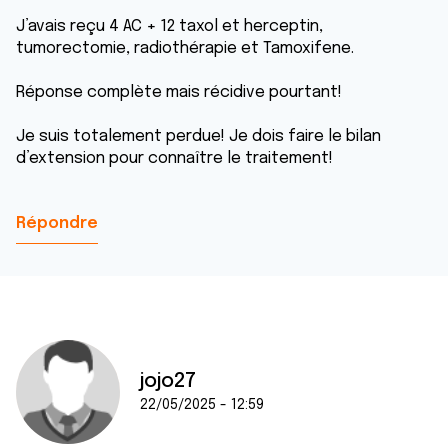
J’avais reçu 4 AC + 12 taxol et herceptin,
tumorectomie, radiothérapie et Tamoxifene.
Réponse complète mais récidive pourtant!
Je suis totalement perdue! Je dois faire le bilan
d’extension pour connaître le traitement!
Répondre
jojo27
22/05/2025 - 12:59