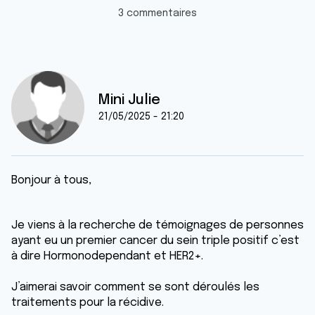
3 commentaires
Mini Julie
21/05/2025 - 21:20
Bonjour à tous,
Je viens à la recherche de témoignages de personnes
ayant eu un premier cancer du sein triple positif c’est
à dire Hormonodependant et HER2+.
J’aimerai savoir comment se sont déroulés les
traitements pour la récidive.