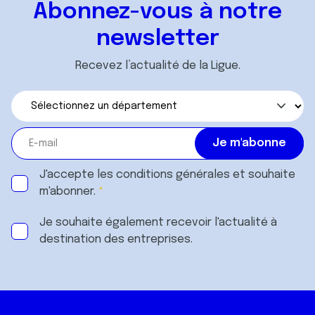
Abonnez-vous à notre
newsletter
Recevez l’actualité de la Ligue.
J'accepte les
conditions générales
et souhaite
m'abonner.
Je souhaite également recevoir l'actualité à
destination des entreprises.