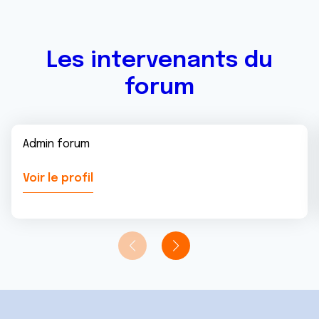
services.
Les intervenants du
forum
Admin forum
Voir le profil