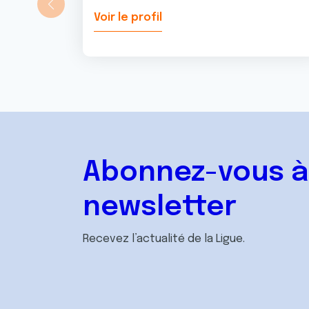
Voir le profil
Abonnez-vous à
newsletter
Recevez l’actualité de la Ligue.