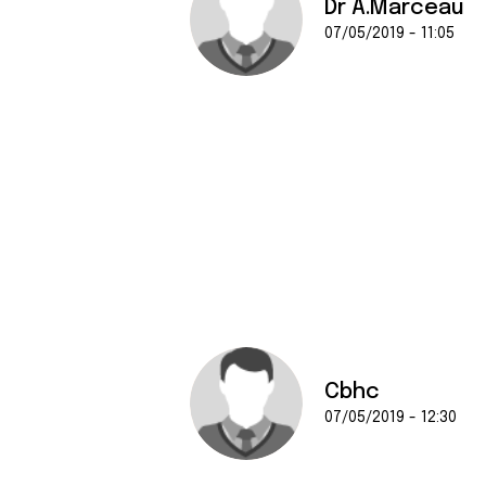
Dr A.Marceau
07/05/2019 - 11:05
Cbhc
07/05/2019 - 12:30