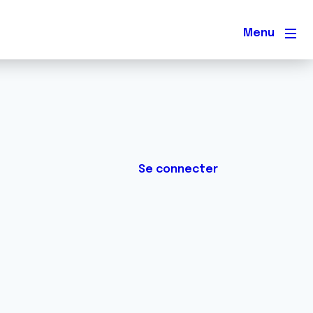
Men
Se connecter