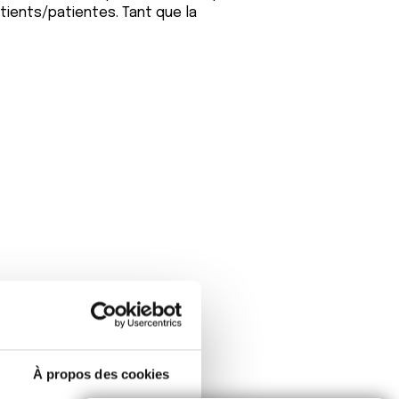
tients/patientes. Tant que la
À propos des cookies