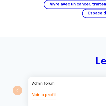
Vivre avec un cancer, traite
Espace d
Le
Admin forum
Voir le profil