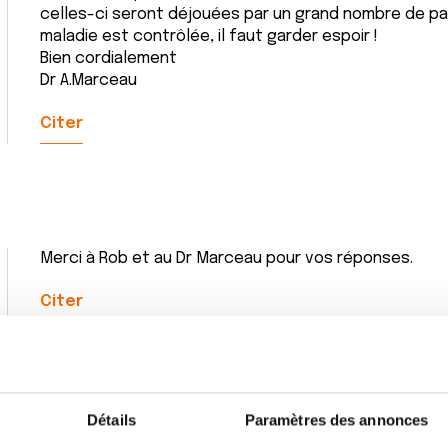
celles-ci seront déjouées par un grand nombre de pa
maladie est contrôlée, il faut garder espoir !
Bien cordialement
Dr A.Marceau
Citer
Merci à Rob et au Dr Marceau pour vos réponses.
Citer
Détails
Paramètres des annonces