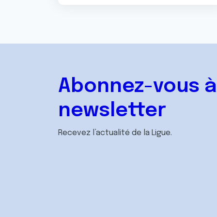
Abonnez-vous à
newsletter
Recevez l’actualité de la Ligue.