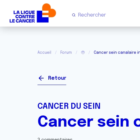
Accueil
Forum
🥹
Cancer sein canalaire i
Retour
CANCER DU SEIN
Cancer sein c