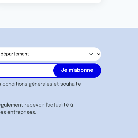
s
conditions générales
et souhaite
galement recevoir l'actualité à
des entreprises.