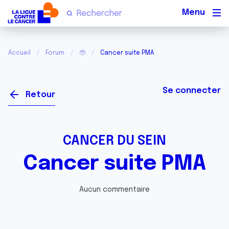
Men
Accueil
Forum
🥹
Cancer suite PMA
Se connecter
Retour
CANCER DU SEIN
Cancer suite PMA
Aucun commentaire