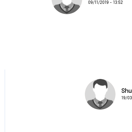
09/11/2019 - 13:52
Shu
19/03