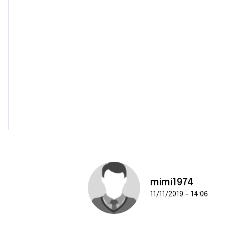
mimi1974
11/11/2019 - 14:06