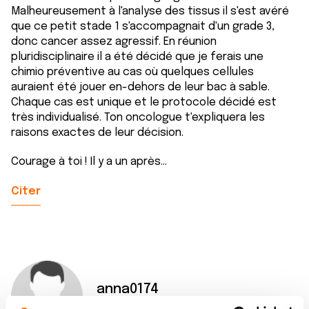
Malheureusement à l'analyse des tissus il s'est avéré
que ce petit stade 1 s'accompagnait d'un grade 3,
donc cancer assez agressif. En réunion
pluridisciplinaire il a été décidé que je ferais une
chimio préventive au cas où quelques cellules
auraient été jouer en-dehors de leur bac à sable.
Chaque cas est unique et le protocole décidé est
très individualisé. Ton oncologue t'expliquera les
raisons exactes de leur décision.
Courage à toi ! Il y a un après...
Citer
anna0174
03/10/2025 - 13:00