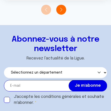
Abonnez-vous à notre
newsletter
Recevez l’actualité de la Ligue.
J'accepte les
conditions générales
et souhaite
m'abonner.