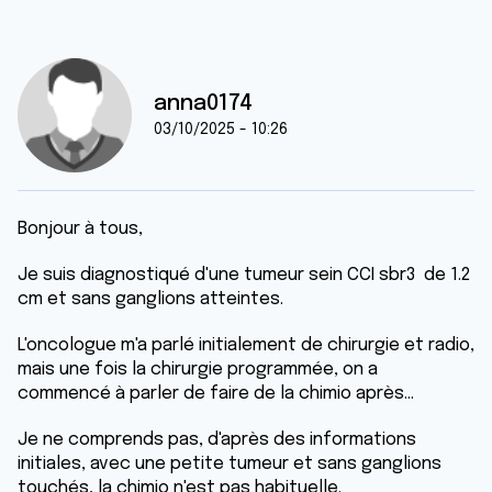
anna0174
03/10/2025 - 10:26
Bonjour à tous,
Je suis diagnostiqué d'une tumeur sein CCI sbr3 de 1.2
cm et sans ganglions atteintes.
L'oncologue m'a parlé initialement de chirurgie et radio,
mais une fois la chirurgie programmée, on a
commencé à parler de faire de la chimio après...
Je ne comprends pas, d'après des informations
initiales, avec une petite tumeur et sans ganglions
touchés, la chimio n'est pas habituelle.