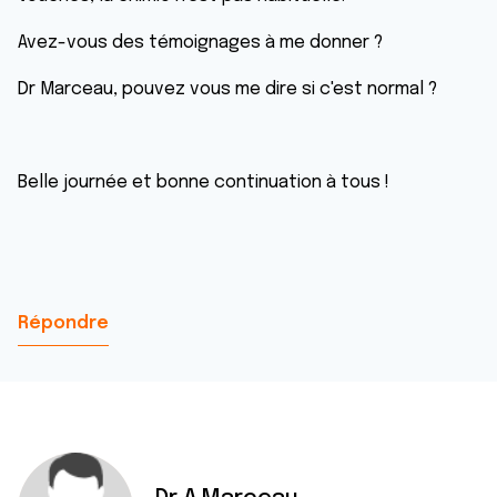
Avez-vous des témoignages à me donner ?
Dr Marceau, pouvez vous me dire si c'est normal ?
Belle journée et bonne continuation à tous !
Répondre