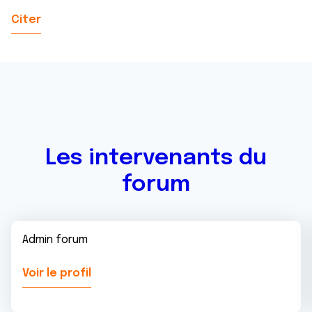
Citer
Les intervenants du
forum
Admin forum
Voir le profil