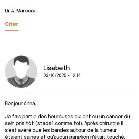
Dr A. Marceau
Citer
Lisebeth
03/10/2025 - 12:14
Bonjour Anna,
Je fais partie des heureuses qui ont eu un cancer du
sein pris tôt (stade1 comme toi). Après chirurgie il
s'est avéré que les bandes autour de la tumeur
étaient saines et qu'aucun ganglion n'était touché.