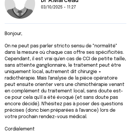
Dr A.Marceau
03/10/2025 - 11:27
Bonjour,
On ne peut pas parler stricto sensu de "normalité"
dans la mesure où chaque cas offre ses spécificités.
Cependant, il est vrai qu'en cas de CCI de petite taille,
sans atteinte ganglionnaire, le traitement peut être
uniquement local, autrement dit chirurgie +
radiothérapie. Mais l'analyse de la pièce opératoire
peut ensuite orienter vers une chimiothérapie venant
en complément du traitement local, sans doute est-
ce pour cela qu'il a été évoqué (et sans doute pas
encore décidé). N'hésitez pas à poser des questions
précises (donc bien préparées à l'avance) lors de
votre prochain rendez-vous médical.
Cordialement