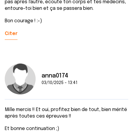
pas après l'autre, écoute ton corps et tes médecins,
entoure-toi bien et ça se passera bien.
Bon courage ! :-)
Citer
anna0174
03/10/2025 - 13:41
Mille mercis !! Et oui, profitez bien de tout, bien mérité
après toutes ces épreuves !!
Et bonne continuation ;)