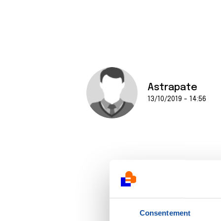
Astrapate
13/10/2019 - 14:56
Consentement